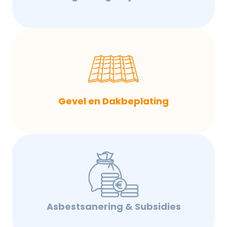
Gevel en Dakbeplating
Asbestsanering & Subsidies