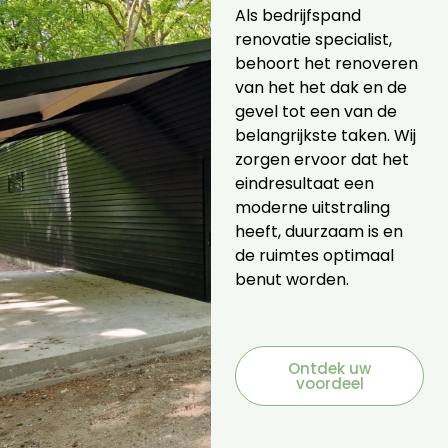
Als bedrijfspand
renovatie specialist,
behoort het renoveren
van het het dak en de
gevel tot een van de
belangrijkste taken. Wij
zorgen ervoor dat het
eindresultaat een
moderne uitstraling
heeft, duurzaam is en
de ruimtes optimaal
benut worden.
Ontdek uw
voordeel