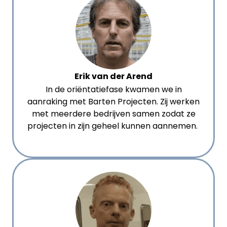
Erik van der Arend
In de oriëntatiefase kwamen we in
aanraking met Barten Projecten. Zij werken
met meerdere bedrijven samen zodat ze
projecten in zijn geheel kunnen aannemen.