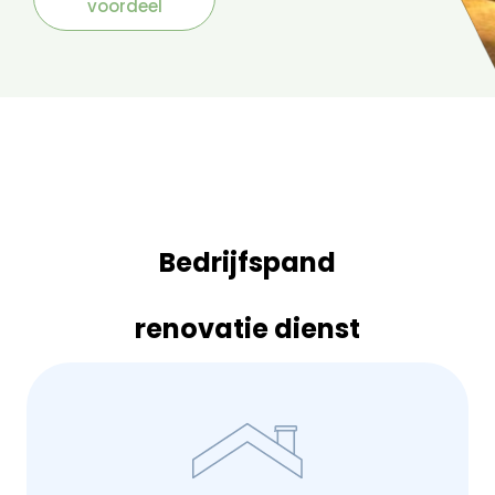
voordeel
Bedrijfspand
renovatie dienst