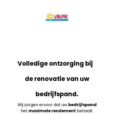
Volledige ontzorging bij
de renovatie van uw
bedrijfspand.
Wij zorgen ervoor dat uw
bedrijfspand
het
maximale rendement
behaalt.