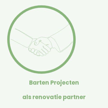
Barten Projecten
als renovatie partner