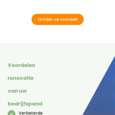
Ontdek uw voordeel
Voordelen
renovatie
van uw
bedrijfspand
Verbeterde