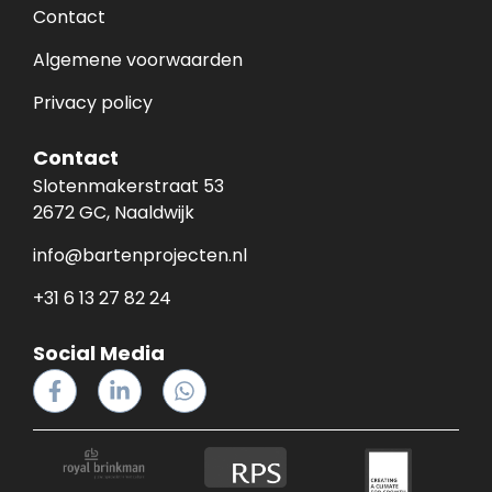
Contact
Algemene voorwaarden
Privacy policy
Contact
Slotenmakerstraat 53
2672 GC, Naaldwijk
info@bartenprojecten.nl
+31 6 13 27 82 24
Social Media