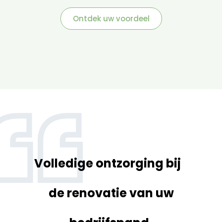
Ontdek uw voordeel
Volledige ontzorging bij
de renovatie van uw