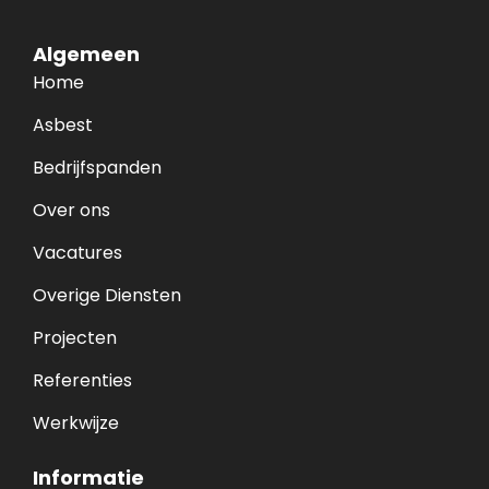
e
:
Algemeen
Home
Asbest
Bedrijfspanden
Over ons
Vacatures
Overige Diensten
Projecten
Referenties
Werkwijze
Informatie