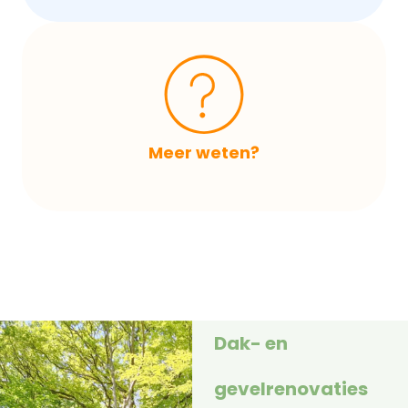
Meer weten?
Dak- en
gevelrenovaties