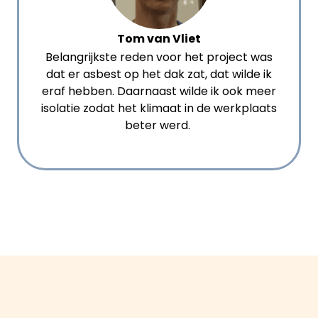
Tom van Vliet
Belangrijkste reden voor het project was
dat er asbest op het dak zat, dat wilde ik
eraf hebben. Daarnaast wilde ik ook meer
isolatie zodat het klimaat in de werkplaats
beter werd.