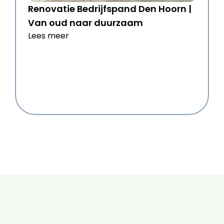
Renovatie Bedrijfspand Den Hoorn |
Van oud naar duurzaam
Lees meer