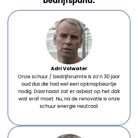
bedrijfspand.
Adri Volwater
Onze schuur / bedrijfsruimte is zo’n 30 jaar
oud dus die had wel een opknapbeurtje
nodig. Daarnaast zat er asbest op het dak
wat eraf moet. Nu, na de renovatie is onze
schuur energie neutraal.