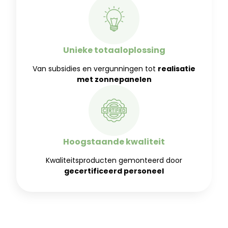
Unieke totaaloplossing
Van subsidies en vergunningen tot
realisatie
met zonnepanelen
Hoogstaande kwaliteit
Kwaliteitsproducten gemonteerd door
gecertificeerd personeel