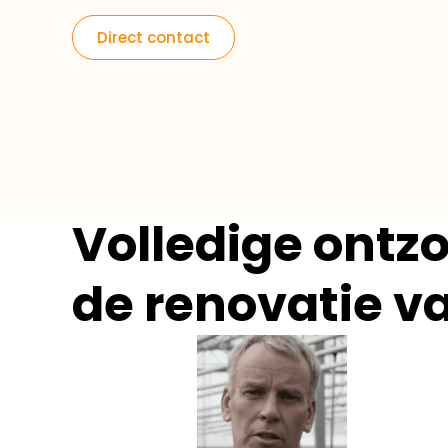
Direct contact
Volledige ontz
de renovatie v