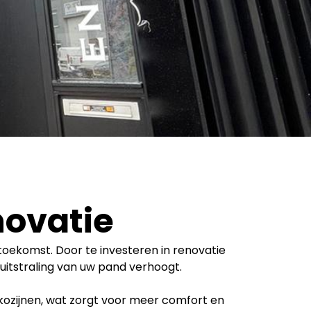
novatie
oekomst. Door te investeren in renovatie
uitstraling van uw pand verhoogt.
ozijnen, wat zorgt voor meer comfort en