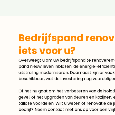
Bedrijfspand renov
iets voor u?
Overweegt u om uw bedrijfspand te renoveren?
pand nieuw leven inblazen, de energie-efficiën
uitstraling moderniseren. Daarnaast zijn er vaak
beschikbaar, wat de investering nog voordelige
Of het nu gaat om het verbeteren van de isolat
gevel, of het upgraden van deuren en kozijnen, 
talloze voordelen. Wilt u weten of renovatie de j
bedrijf? Neem contact met ons op voor een vrijb