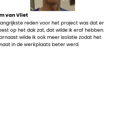
m van Vliet
angrijkste reden voor het project was dat er
est op het dak zat, dat wilde ik eraf hebben.
rnaast wilde ik ook meer isolatie zodat het
imaat in de werkplaats beter werd.