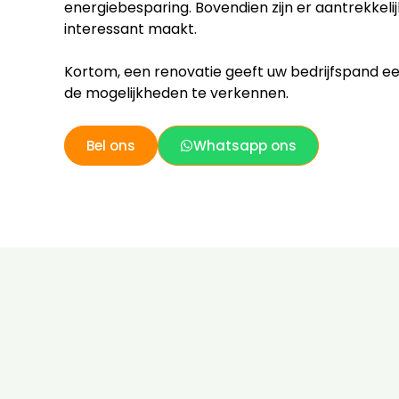
energiebesparing. Bovendien zijn er aantrekkeli
interessant maakt.
Kortom, een renovatie geeft uw bedrijfspand 
de mogelijkheden te verkennen.
Bel ons
Whatsapp ons