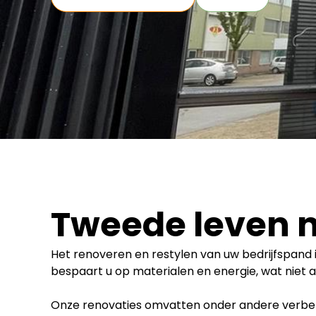
Tweede leven n
Het renoveren en restylen van uw bedrijfspand 
bespaart u op materialen en energie, wat niet 
Onze renovaties omvatten onder andere verbete