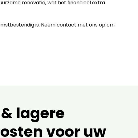
duurzame renovatie, wat het financieel extra
komstbestendig is. Neem contact met ons op om
 & lagere
osten voor uw