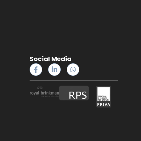
Social Media