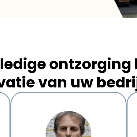
ledige ontzorging
vatie van uw bedri