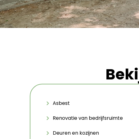
Beki
Asbest
Renovatie van bedrijfsruimte
Deuren en kozijnen