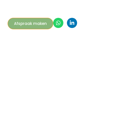
Afspraak maken