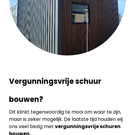
Vergunningsvrije schuur
bouwen?
Dit klinkt tegenwoordig te mooi om waar te zijn,
maar is zeker mogelijk. De laatste tijd houden wij
ons veel bezig met
vergunningsvrije schuren
bouwen.