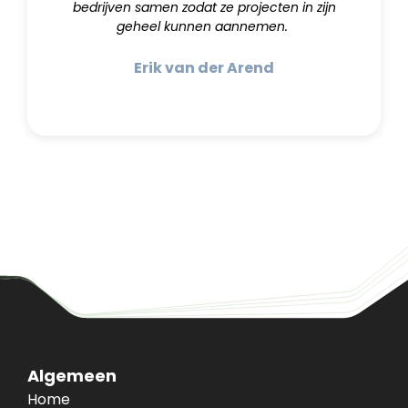
bedrijven samen zodat ze projecten in zijn
geheel kunnen aannemen.
Erik van der Arend
Algemeen
Home