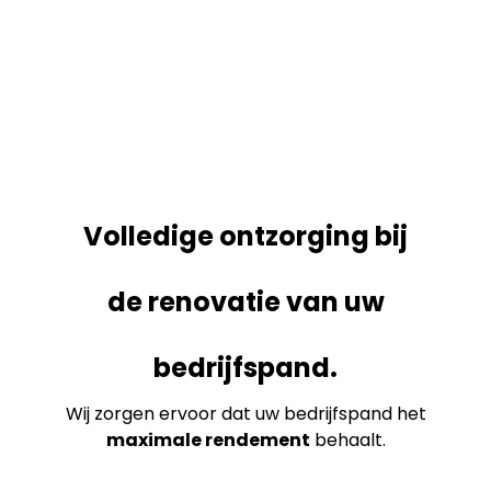
Volledige ontzorging bij
de renovatie van uw
bedrijfspand.
Wij zorgen ervoor dat uw bedrijfspand het
maximale rendement
behaalt.