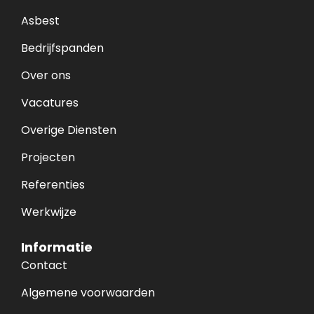
Asbest
Bedrijfspanden
Over ons
Vacatures
Overige Diensten
Projecten
Referenties
Werkwijze
Informatie
Contact
Algemene voorwaarden