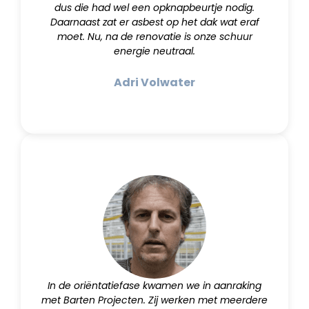
dus die had wel een opknapbeurtje nodig.
Daarnaast zat er asbest op het dak wat eraf
moet. Nu, na de renovatie is onze schuur
energie neutraal.
Adri Volwater
In de oriëntatiefase kwamen we in aanraking
met Barten Projecten. Zij werken met meerdere