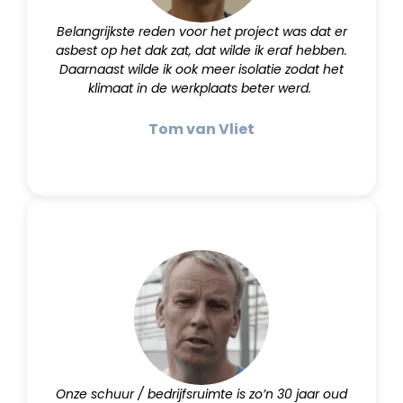
Belangrijkste reden voor het project was dat er
asbest op het dak zat, dat wilde ik eraf hebben.
Daarnaast wilde ik ook meer isolatie zodat het
klimaat in de werkplaats beter werd.
Tom van Vliet
Onze schuur / bedrijfsruimte is zo’n 30 jaar oud