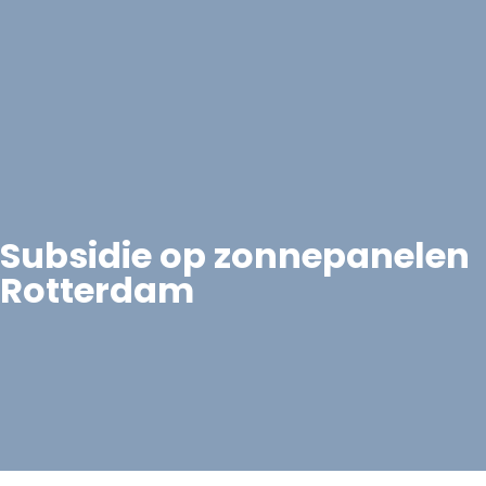
Subsidie op zonnepanelen
Rotterdam