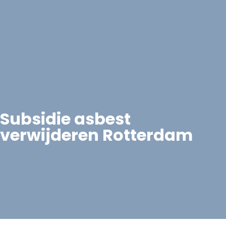
Subsidie asbest
verwijderen Rotterdam