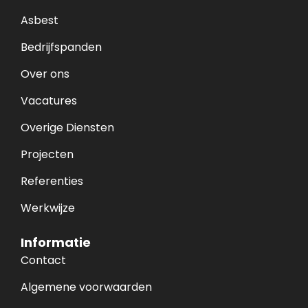
Asbest
Bedrijfspanden
Over ons
Vacatures
Overige Diensten
Projecten
Referenties
Werkwijze
Informatie
Contact
Algemene voorwaarden