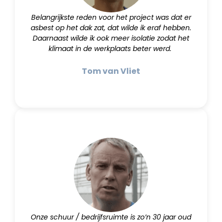
Belangrijkste reden voor het project was dat er
asbest op het dak zat, dat wilde ik eraf hebben.
Daarnaast wilde ik ook meer isolatie zodat het
klimaat in de werkplaats beter werd.
Tom van Vliet
Onze schuur / bedrijfsruimte is zo’n 30 jaar oud