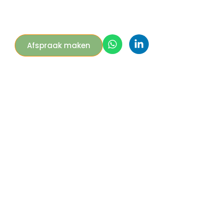
Afspraak maken