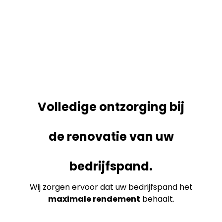
Volledige ontzorging bij
de renovatie van uw
bedrijfspand.
Wij zorgen ervoor dat uw bedrijfspand het
maximale rendement
behaalt.