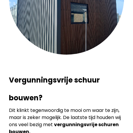
Vergunningsvrije schuur
bouwen?
Dit klinkt tegenwoordig te mooi om waar te zijn,
maar is zeker mogelijk. De laatste tijd houden wij
ons veel bezig met
vergunningsvrije schuren
bouwen.