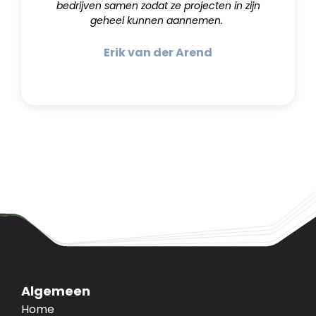
bedrijven samen zodat ze projecten in zijn
geheel kunnen aannemen.
Erik van der Arend
Algemeen
Home