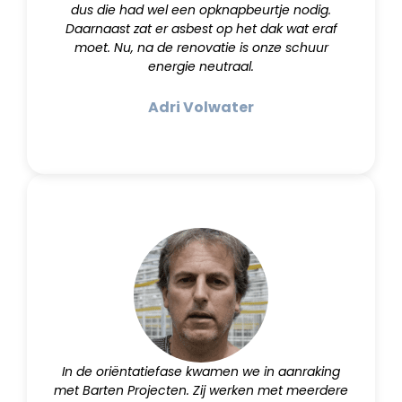
dus die had wel een opknapbeurtje nodig.
Daarnaast zat er asbest op het dak wat eraf
moet. Nu, na de renovatie is onze schuur
energie neutraal.
Adri Volwater
In de oriëntatiefase kwamen we in aanraking
met Barten Projecten. Zij werken met meerdere