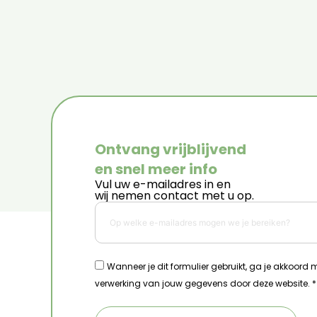
Ontvang vrijblijvend
en snel meer info
Vul uw e-mailadres in en
wij nemen contact met u op.
Wanneer je dit formulier gebruikt, ga je akkoord
verwerking van jouw gegevens door deze website. *