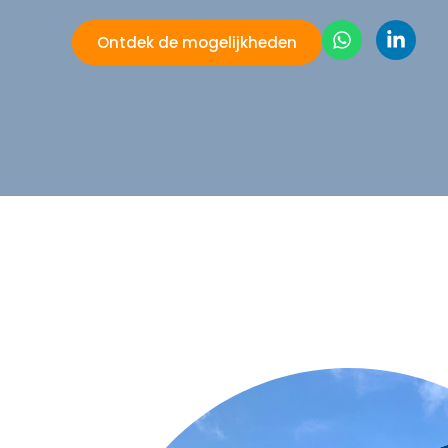
Ontdek de mogelijkheden