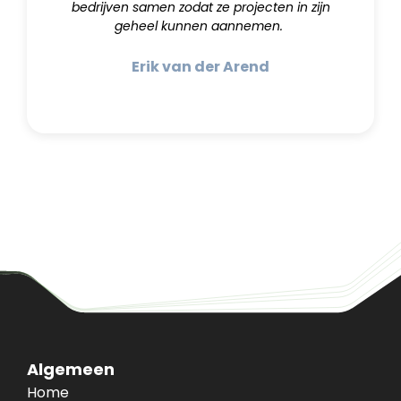
bedrijven samen zodat ze projecten in zijn
geheel kunnen aannemen.
Erik van der Arend
Algemeen
Home