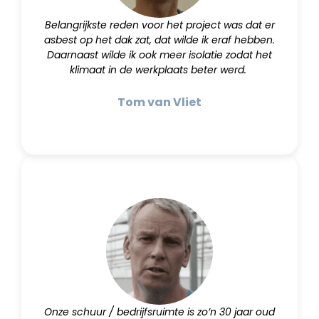
Belangrijkste reden voor het project was dat er
asbest op het dak zat, dat wilde ik eraf hebben.
Daarnaast wilde ik ook meer isolatie zodat het
klimaat in de werkplaats beter werd.
Tom van Vliet
Onze schuur / bedrijfsruimte is zo’n 30 jaar oud