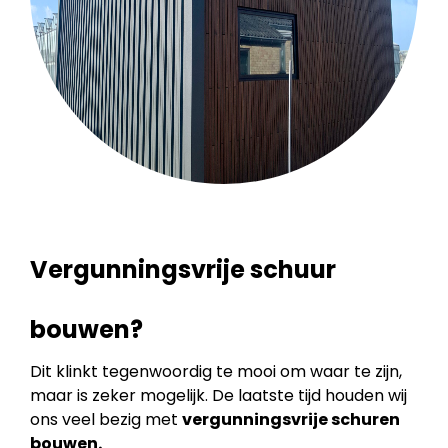
Vergunningsvrije schuur
bouwen?
Dit klinkt tegenwoordig te mooi om waar te zijn,
maar is zeker mogelijk. De laatste tijd houden wij
ons veel bezig met
vergunningsvrije schuren
bouwen.