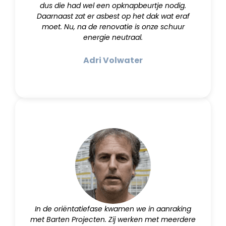
dus die had wel een opknapbeurtje nodig.
Daarnaast zat er asbest op het dak wat eraf
moet. Nu, na de renovatie is onze schuur
energie neutraal.
Adri Volwater
In de oriëntatiefase kwamen we in aanraking
met Barten Projecten. Zij werken met meerdere