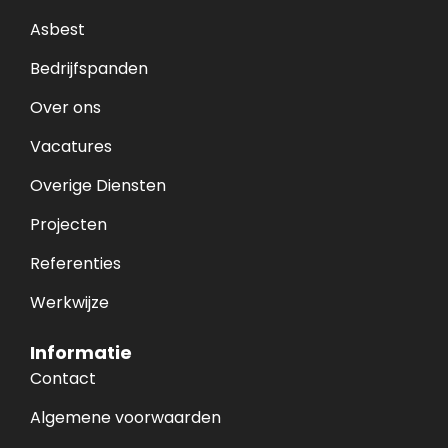
Asbest
Bedrijfspanden
Over ons
Vacatures
Overige Diensten
Projecten
Referenties
Werkwijze
Informatie
Contact
Algemene voorwaarden