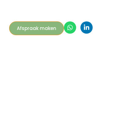
Afspraak maken