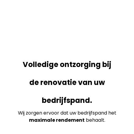
Volledige ontzorging bij
de renovatie van uw
bedrijfspand.
Wij zorgen ervoor dat uw bedrijfspand het
maximale rendement
behaalt.