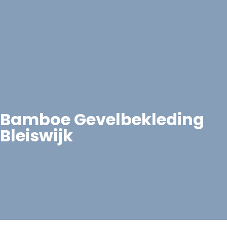
Bamboe Gevelbekleding
Bleiswijk