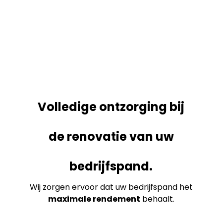
Volledige ontzorging bij
de renovatie van uw
bedrijfspand.
Wij zorgen ervoor dat uw bedrijfspand het
maximale rendement
behaalt.