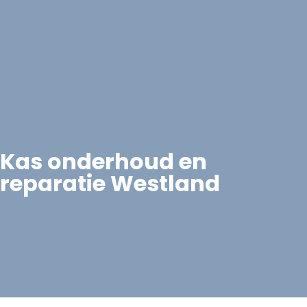
Kas onderhoud en
reparatie Westland