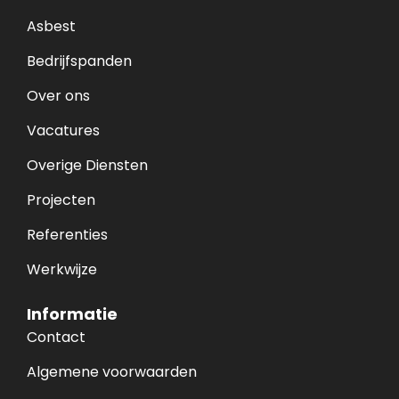
Asbest
Bedrijfspanden
Over ons
Vacatures
Overige Diensten
Projecten
Referenties
Werkwijze
Informatie
Contact
Algemene voorwaarden