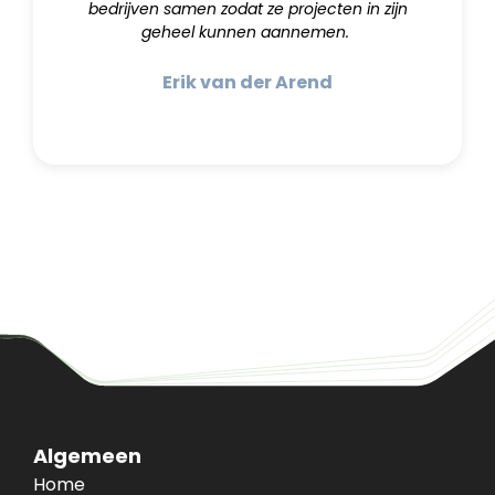
bedrijven samen zodat ze projecten in zijn
geheel kunnen aannemen.
Erik van der Arend
Algemeen
Home