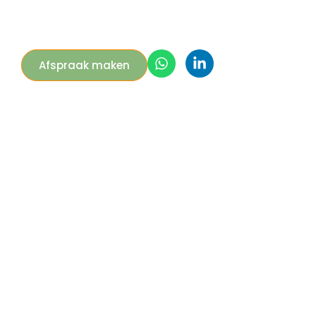
Afspraak maken