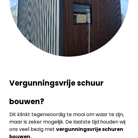
Vergunningsvrije schuur
bouwen?
Dit klinkt tegenwoordig te mooi om waar te zijn,
maar is zeker mogelijk. De laatste tijd houden wij
ons veel bezig met
vergunningsvrije schuren
bouwen.