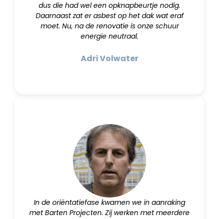
dus die had wel een opknapbeurtje nodig.
Daarnaast zat er asbest op het dak wat eraf
moet. Nu, na de renovatie is onze schuur
energie neutraal.
Adri Volwater
In de oriëntatiefase kwamen we in aanraking
met Barten Projecten. Zij werken met meerdere