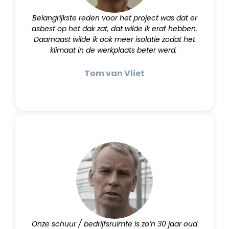
Belangrijkste reden voor het project was dat er
asbest op het dak zat, dat wilde ik eraf hebben.
Daarnaast wilde ik ook meer isolatie zodat het
klimaat in de werkplaats beter werd.
Tom van Vliet
Onze schuur / bedrijfsruimte is zo’n 30 jaar oud