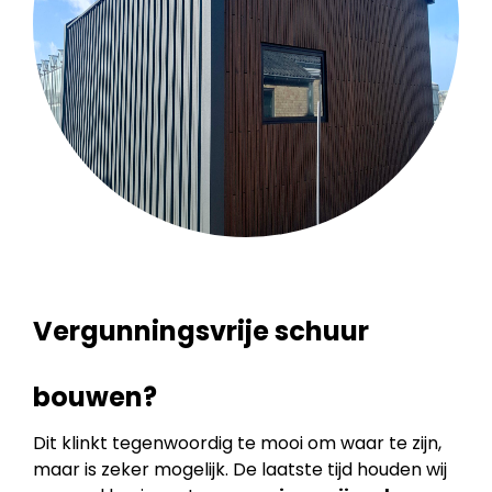
Vergunningsvrije schuur
bouwen?
Dit klinkt tegenwoordig te mooi om waar te zijn,
maar is zeker mogelijk. De laatste tijd houden wij