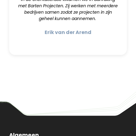
met Barten Projecten. Zij werken met meerdere
bedrijven samen zodat ze projecten in zijn
geheel kunnen aannemen.
Erik van der Arend
Algemeen