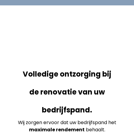
Volledige ontzorging bij
de renovatie van uw
bedrijfspand.
Wij zorgen ervoor dat uw bedrijfspand het
maximale rendement
behaalt.