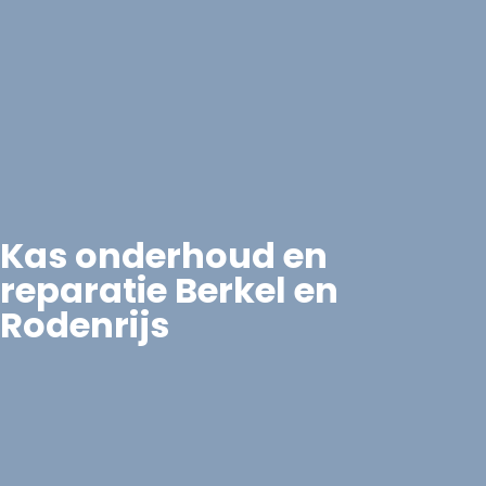
Kas onderhoud en
reparatie Berkel en
Rodenrijs