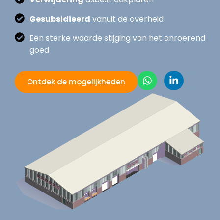
Gesubsidieerd
vanuit de overheid
Een sterke waarde stijging van het onroerend
goed
Ontdek de mogelijkheden