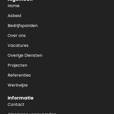
Home
Asbest
Bedrijfspanden
Over ons
Vacatures
Overige Diensten
Projecten
Referenties
Werkwijze
Informatie
Contact