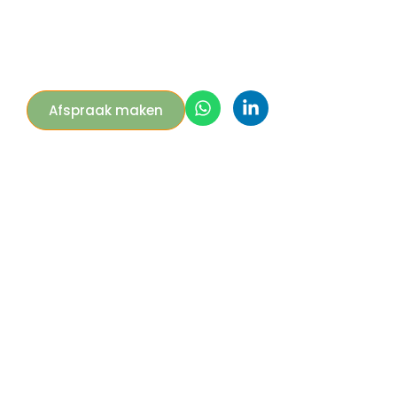
Afspraak maken