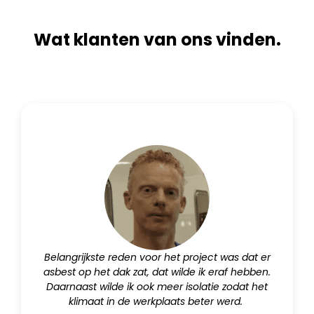
e
:
Wat klanten van ons vinden.
Belangrijkste reden voor het project was dat er
asbest op het dak zat, dat wilde ik eraf hebben.
Daarnaast wilde ik ook meer isolatie zodat het
klimaat in de werkplaats beter werd.