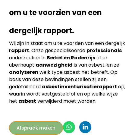
om u te voorzien van een
dergelijk rapport.
Wij zijn in staat om u te voorzien van een dergelijk
rapport
. Onze gespecialiseerde
professionals
onderzoeken in
Berkel en Rodenrijs
of er
überhaupt
aanwezigheid
is van asbest, en ze
analyseren
welk type asbest het betreft. Op
basis van deze bevindingen stellen zij een
gedetailleerd
asbestinventarisatierapport
op,
waarin wordt vastgesteld of en op welke wijze
het
asbest
verwijderd moet worden.
Afspraak maken