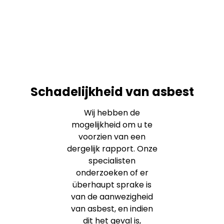
Schadelijkheid van asbest
Wij hebben de
mogelijkheid om u te
voorzien van een
dergelijk rapport. Onze
specialisten
onderzoeken of er
überhaupt sprake is
van de aanwezigheid
van asbest, en indien
dit het geval is,