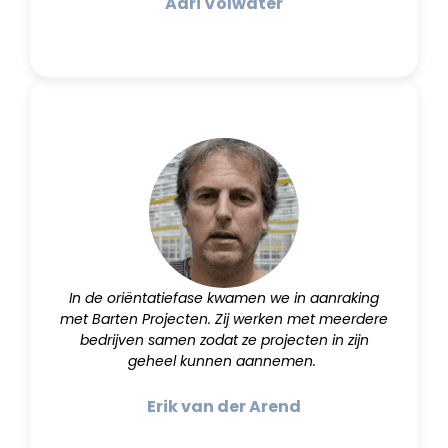
Adri Volwater
In de oriëntatiefase kwamen we in aanraking
met Barten Projecten. Zij werken met meerdere
bedrijven samen zodat ze projecten in zijn
geheel kunnen aannemen.
Erik van der Arend