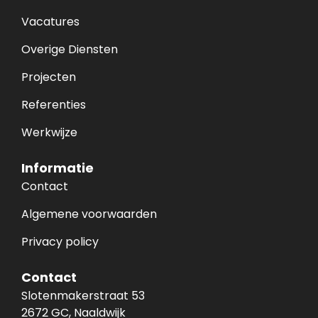
Vacatures
Overige Diensten
Projecten
Referenties
Werkwijze
Informatie
Contact
Algemene voorwaarden
Privacy policy
Contact
Slotenmakerstraat 53
2672 GC, Naaldwijk