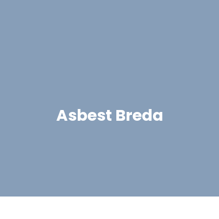
Asbest Breda