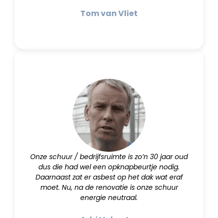
Tom van Vliet
Onze schuur / bedrijfsruimte is zo’n 30 jaar oud
dus die had wel een opknapbeurtje nodig.
Daarnaast zat er asbest op het dak wat eraf
moet. Nu, na de renovatie is onze schuur
energie neutraal.