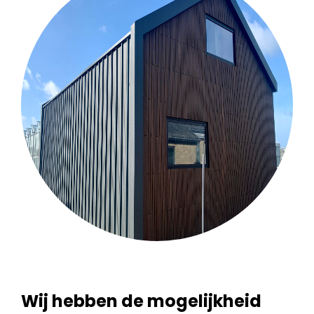
Wij hebben de mogelijkheid