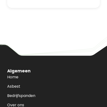
Algemeen
Home
Asbest
Bedrijfspanden
Over ons