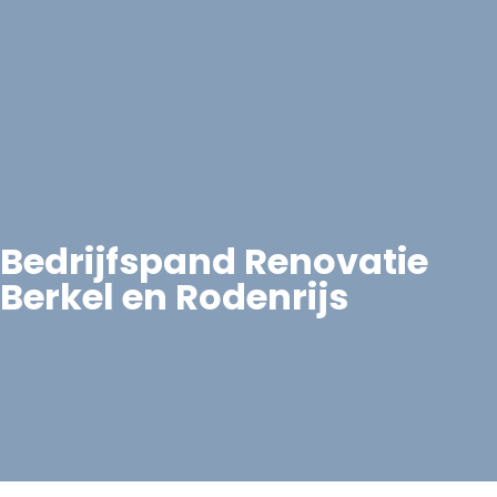
Bedrijfspand Renovatie
Berkel en Rodenrijs