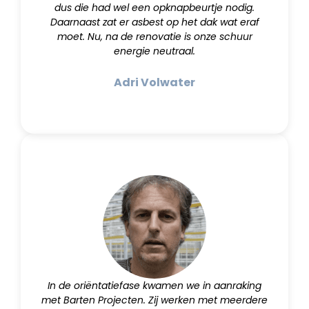
dus die had wel een opknapbeurtje nodig.
Daarnaast zat er asbest op het dak wat eraf
moet. Nu, na de renovatie is onze schuur
energie neutraal.
Adri Volwater
In de oriëntatiefase kwamen we in aanraking
met Barten Projecten. Zij werken met meerdere