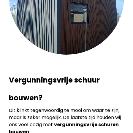
Vergunningsvrije schuur
bouwen?
Dit klinkt tegenwoordig te mooi om waar te zijn,
maar is zeker mogelijk. De laatste tijd houden wij
ons veel bezig met
vergunningsvrije schuren
bouwen.