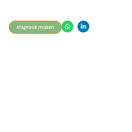
Afspraak maken