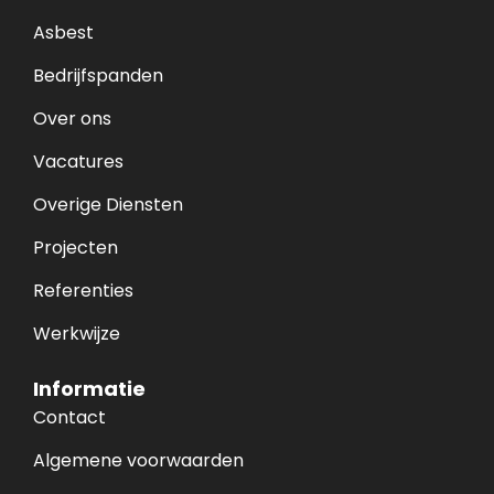
Asbest
Bedrijfspanden
Over ons
Vacatures
Overige Diensten
Projecten
Referenties
Werkwijze
Informatie
Contact
Algemene voorwaarden