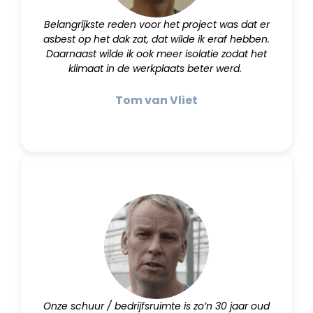
Belangrijkste reden voor het project was dat er
asbest op het dak zat, dat wilde ik eraf hebben.
Daarnaast wilde ik ook meer isolatie zodat het
klimaat in de werkplaats beter werd.
Tom van Vliet
Onze schuur / bedrijfsruimte is zo’n 30 jaar oud