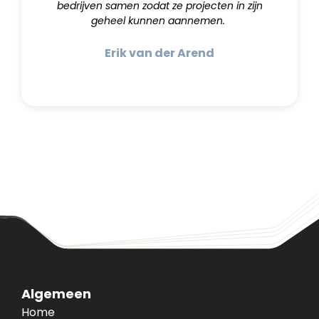
bedrijven samen zodat ze projecten in zijn
geheel kunnen aannemen.
Erik van der Arend
Algemeen
Home