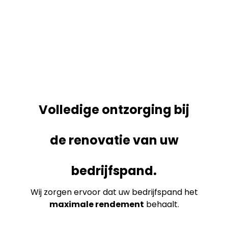
Volledige ontzorging bij
de renovatie van uw
bedrijfspand.
Wij zorgen ervoor dat uw bedrijfspand het
maximale rendement
behaalt.