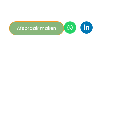
Afspraak maken