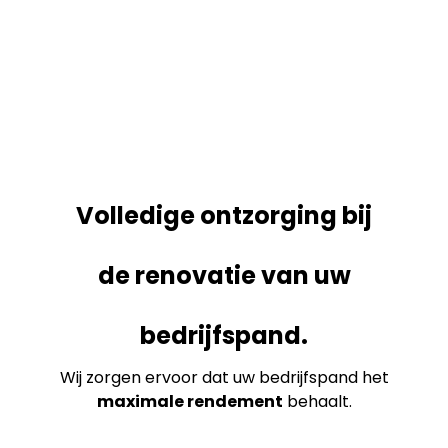
Volledige ontzorging bij
de renovatie van uw
bedrijfspand.
Wij zorgen ervoor dat uw bedrijfspand het
maximale rendement
behaalt.