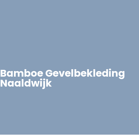
Bamboe Gevelbekleding
Naaldwijk