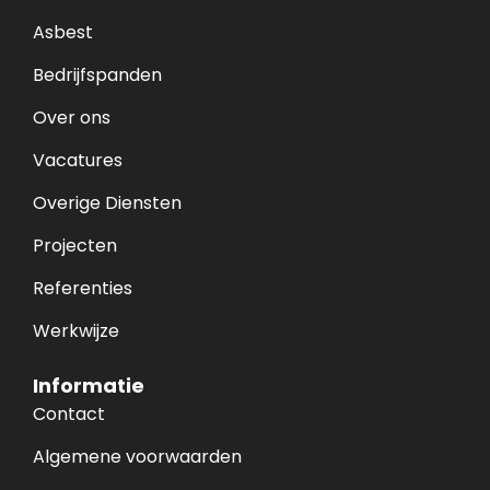
Asbest
Bedrijfspanden
Over ons
Vacatures
Overige Diensten
Projecten
Referenties
Werkwijze
Informatie
Contact
Algemene voorwaarden