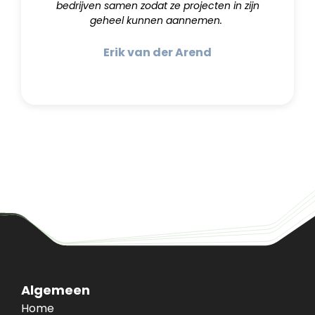
bedrijven samen zodat ze projecten in zijn
geheel kunnen aannemen.
Erik van der Arend
Algemeen
Home