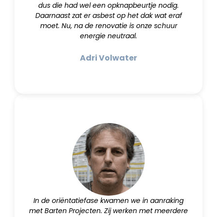
dus die had wel een opknapbeurtje nodig.
Daarnaast zat er asbest op het dak wat eraf
moet. Nu, na de renovatie is onze schuur
energie neutraal.
Adri Volwater
In de oriëntatiefase kwamen we in aanraking
met Barten Projecten. Zij werken met meerdere