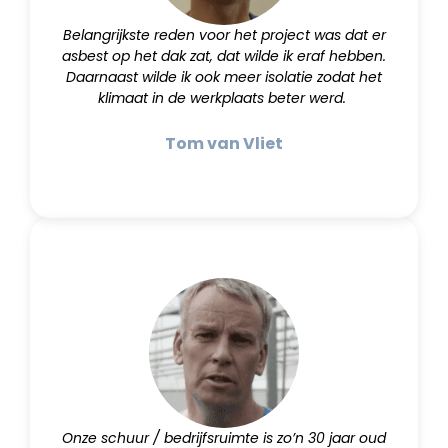
Belangrijkste reden voor het project was dat er
asbest op het dak zat, dat wilde ik eraf hebben.
Daarnaast wilde ik ook meer isolatie zodat het
klimaat in de werkplaats beter werd.
Tom van Vliet
Onze schuur / bedrijfsruimte is zo’n 30 jaar oud