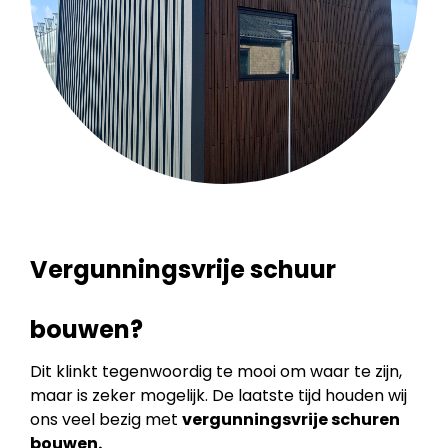
Vergunningsvrije schuur
bouwen?
Dit klinkt tegenwoordig te mooi om waar te zijn,
maar is zeker mogelijk. De laatste tijd houden wij
ons veel bezig met
vergunningsvrije schuren
bouwen.