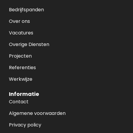
Bedrijfspanden
Over ons
Vacatures
Overige Diensten
Projecten
Referenties
Werkwijze
Informatie
Contact
Algemene voorwaarden
Privacy policy