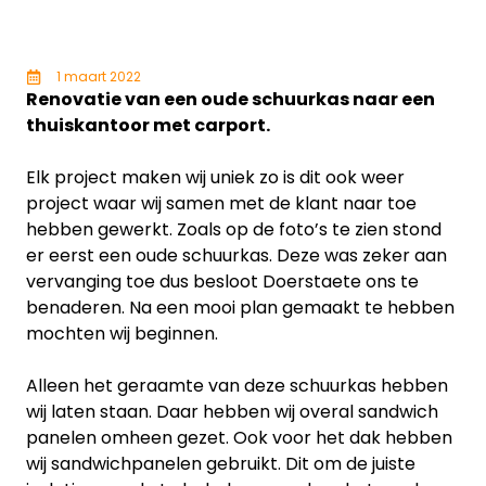
1 maart 2022
Renovatie van een oude schuurkas naar een
thuiskantoor met carport.
Elk project maken wij uniek zo is dit ook weer
project waar wij samen met de klant naar toe
hebben gewerkt. Zoals op de foto’s te zien stond
er eerst een oude schuurkas. Deze was zeker aan
vervanging toe dus besloot Doerstaete ons te
benaderen. Na een mooi plan gemaakt te hebben
mochten wij beginnen.
Alleen het geraamte van deze schuurkas hebben
wij laten staan. Daar hebben wij overal sandwich
panelen omheen gezet. Ook voor het dak hebben
wij sandwichpanelen gebruikt. Dit om de juiste