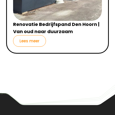
Renovatie Bedrijfspand Den Hoorn |
Van oud naar duurzaam
Lees meer