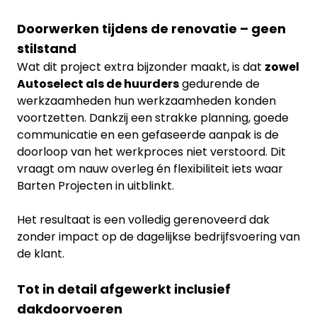
Doorwerken tijdens de renovatie – geen
stilstand
Wat dit project extra bijzonder maakt, is dat
zowel
Autoselect als de huurders
gedurende de
werkzaamheden hun werkzaamheden konden
voortzetten. Dankzij een strakke planning, goede
communicatie en een gefaseerde aanpak is de
doorloop van het werkproces niet verstoord. Dit
vraagt om nauw overleg én flexibiliteit iets waar
Barten Projecten in uitblinkt.
Het resultaat is een volledig gerenoveerd dak
zonder impact op de dagelijkse bedrijfsvoering van
de klant.
Tot in detail afgewerkt inclusief
dakdoorvoeren