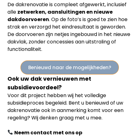
De dakrenovatie is compleet afgewerkt, inclusief
alle
zetwerken, aansluitingen en nieuwe
dakdoorvoeren
. Op de foto’s is goed te zien hoe
strak en verzorgd het eindresultaat is geworden.
De doorvoeren zijn netjes ingebouwd in het nieuwe
dakvlak, zonder concessies aan uitstraling of
functionaliteit.
Benieuwd naar de mogelijkheden?
Ook uw dak vernieuwen met
subsidievoordeel?
Voor dit project hebben wij het volledige
subsidieproces begeleid. Bent u benieuwd of uw
dakrenovatie ook in aanmerking komt voor een
regeling? Wij denken graag met u mee.
Neem contact met ons op