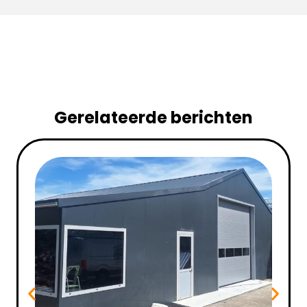
Gerelateerde berichten