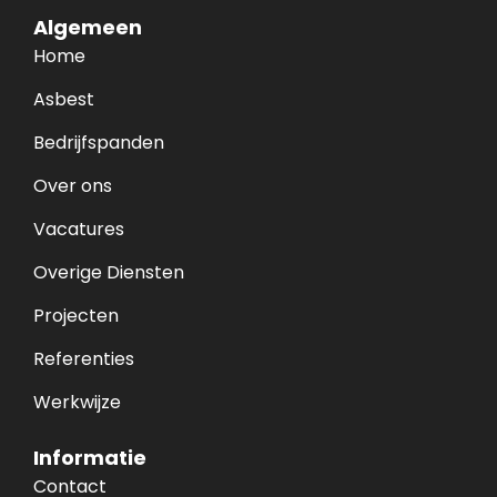
Algemeen
Home
Asbest
Bedrijfspanden
Over ons
Vacatures
Overige Diensten
Projecten
Referenties
Werkwijze
Informatie
Contact