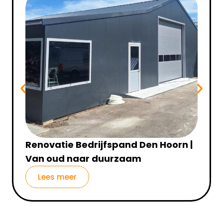
Renovatie Bedrijfspand Den Hoorn |
Van oud naar duurzaam
Lees meer