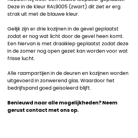
Deze in de kleur RAL9005 (zwart) dit ziet er erg
strak uit met de blauwe kleur.
Gelijk zijn er drie kozijnen in de gevel geplaatst
zodat er nog wat licht door de gevel heen komt.
Een hiervan is met draaikiep geplaatst zodat deze
in de zomer nog open gezet kan worden voor wat
frisse lucht.
Alle raampartijen in de deuren en kozijnen worden
uitgevoerd in zonwerend glas. Waardoor het
bedrijfspand goed geïsoleerd blijft.
Benieuwd naar alle mogelijkheden? Neem
gerust contact met ons op.