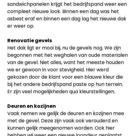
sandwichpanelen krijgt het bedrijfspand weer een
compleet nieuwe look. Binnen een dag was het
asbest eraf en binnen een dag lag het nieuwe dak
er weer op.
Renovatie gevels
Het dak ligt er mooi bij, nu de gevels nog. We zijn
begonnen met het weghalen van oude materialen
van de gevel. Niet alles, want het meeste houden
we er gewoon in voor stevigheid. Hier werd
gekozen door de klant voor een blauwe kleur die
bij het andere bedrijfspand paste op hun terrein.
Er zijn veel mogelijkheden qua kleurstellingen.
Deuren en kozijnen
Vaak nemen we gelijk de deuren en kozijnen mee
met de gevel. Deze zijn vaak ook verouderd en
kunnen gelijk meegenomen worden. Ook hier
hebben wij weer een nieuwe loopdeur geplaatst.