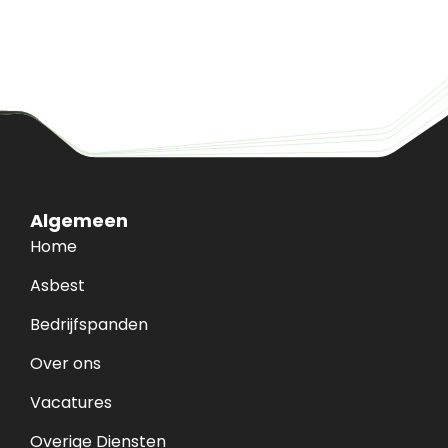
Algemeen
Home
Asbest
Bedrijfspanden
Over ons
Vacatures
Overige Diensten