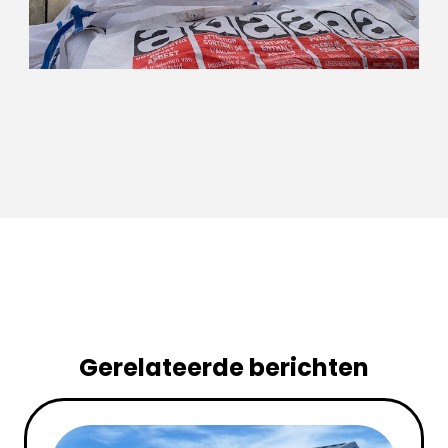
Gerelateerde berichten