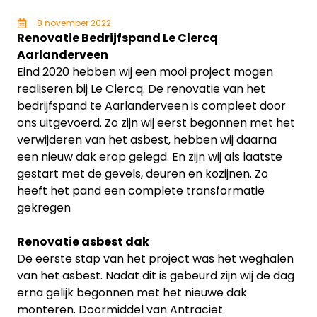
8 november 2022
Renovatie Bedrijfspand Le Clercq
Aarlanderveen
Eind 2020 hebben wij een mooi project mogen
realiseren bij Le Clercq. De renovatie van het
bedrijfspand te Aarlanderveen is compleet door
ons uitgevoerd. Zo zijn wij eerst begonnen met het
verwijderen van het asbest, hebben wij daarna
een nieuw dak erop gelegd. En zijn wij als laatste
gestart met de gevels, deuren en kozijnen. Zo
heeft het pand een complete transformatie
gekregen
Renovatie asbest dak
De eerste stap van het project was het weghalen
van het asbest. Nadat dit is gebeurd zijn wij de dag
erna gelijk begonnen met het nieuwe dak
monteren. Doormiddel van Antraciet