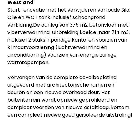
Westland
Start renovatie met het verwijderen van oude Silo,
Olie en WOT tank inclusief schoongrond
verklaring.De aanleg van 375 m2 betonvloer met
vloerverwarming. Uitbreiding koelcel naar 714 m3,
inclusief 2 stuks inpandige kantoren voorzien van
klimaatvoorziening (luchtverwarming en
airconditioning) voorzien van energie zuinige
warmtepompen.
Vervangen van de complete gevelbeplating
uitgevoerd met architectonische ramen en
deuren en een nieuwe overhead deur. Het
buitenterrein wordt opnieuw geprofileerd en
compleet voorzien van nieuwe asfaltlaag, kortom
een compleet nieuwe goed geïsoleerde uitstraling!