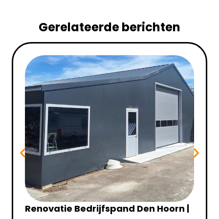
Gerelateerde berichten
Renovatie Bedrijfspand Den Hoorn |