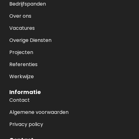
Bedrijfspanden
Over ons
Vacatures
Overige Diensten
Projecten
Referenties
Werkwijze
Informatie
Contact
Algemene voorwaarden
Privacy policy