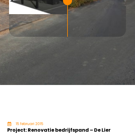
15 februari 2015
Project: Renovatie bedrijfspand – De Lier