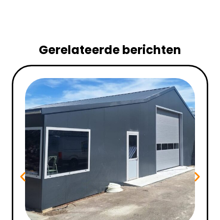
Gerelateerde berichten