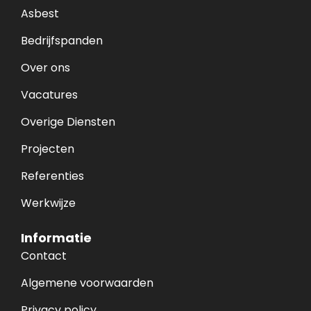
Asbest
Bedrijfspanden
Over ons
Vacatures
Overige Diensten
Projecten
Referenties
Werkwijze
Informatie
Contact
Algemene voorwaarden
Privacy policy