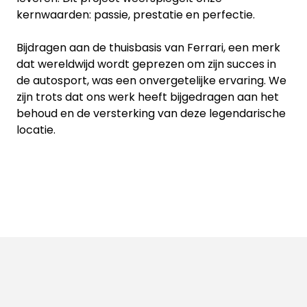
kernwaarden: passie, prestatie en perfectie.
Bijdragen aan de thuisbasis van Ferrari, een merk
dat wereldwijd wordt geprezen om zijn succes in
de autosport, was een onvergetelijke ervaring. We
zijn trots dat ons werk heeft bijgedragen aan het
behoud en de versterking van deze legendarische
locatie.