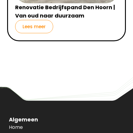
Renovatie Bedrijfspand Den Hoorn |
Van oud naar duurzaam
Lees meer
Algemeen
Home