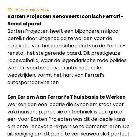
19 augustus 2024
Barten Projecten Renoveert Iconisch Ferrari-
Renstalpand
Barten Projecten heeft een bijzondere mijlpaal
bereikt door uitgenodigd te worden voor de
renovatie van het iconische pand van de Ferrari-
renstal, het steigerende paard. Dit prestigieuze
racewalhalla, waar de legendarische rode bolides
worden voorbereid voor internationale
wedstrijden, vormt het hart van Ferrari’s
autosportactiviteiten.
Een Eer om Aan Ferrari’s Thuisbasis te Werken
Werken aan een locatie die synoniem staat voor
vakmanschap, precisie en techniek is een grote
eer. Voor Barten Projecten was dit de ideale kans
om onze renovatie-expertise te demonstreren. De
uitnodiging om dit pand te vernieuwen sluit perfect