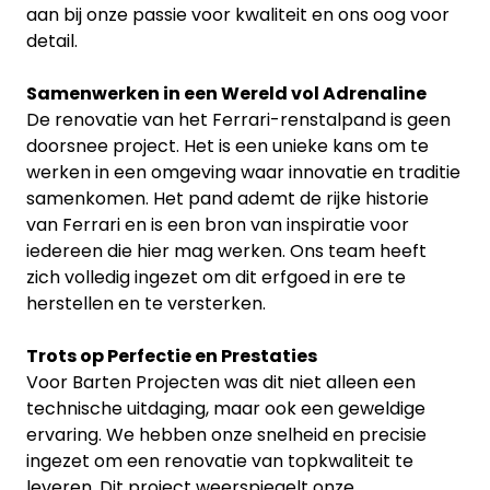
aan bij onze passie voor kwaliteit en ons oog voor
detail.
Samenwerken in een Wereld vol Adrenaline
De renovatie van het Ferrari-renstalpand is geen
doorsnee project. Het is een unieke kans om te
werken in een omgeving waar innovatie en traditie
samenkomen. Het pand ademt de rijke historie
van Ferrari en is een bron van inspiratie voor
iedereen die hier mag werken. Ons team heeft
zich volledig ingezet om dit erfgoed in ere te
herstellen en te versterken.
Trots op Perfectie en Prestaties
Voor Barten Projecten was dit niet alleen een
technische uitdaging, maar ook een geweldige
ervaring. We hebben onze snelheid en precisie
ingezet om een renovatie van topkwaliteit te
leveren. Dit project weerspiegelt onze