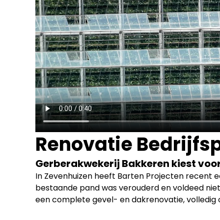
Renovatie Bedrijf
Gerberakwekerij Bakkeren kiest vo
In Zevenhuizen heeft Barten Projecten recent 
bestaande pand was verouderd en voldeed niet 
een complete gevel- en dakrenovatie, volledig