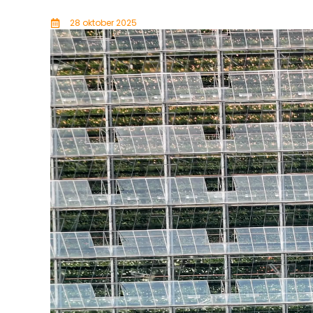
28 oktober 2025