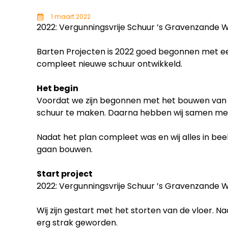
1 maart 2022
2022: Vergunningsvrije Schuur ’s Gravenzande 
Barten Projecten is 2022 goed begonnen met ee
compleet nieuwe schuur ontwikkeld.
Het begin
Voordat we zijn begonnen met het bouwen van de
schuur te maken. Daarna hebben wij samen met 
Nadat het plan compleet was en wij alles in bee
gaan bouwen.
Start project
2022: Vergunningsvrije Schuur ’s Gravenzande 
Wij zijn gestart met het storten van de vloer. Na
erg strak geworden.