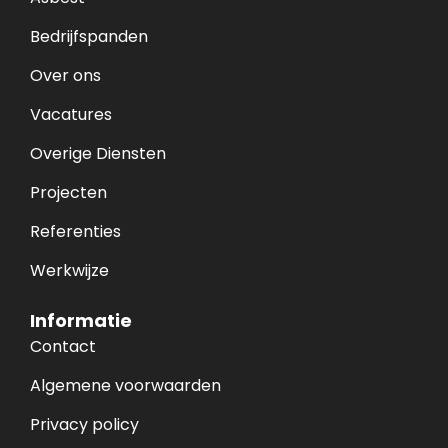
Bedrijfspanden
Over ons
Vacatures
Overige Diensten
Projecten
Referenties
Werkwijze
Informatie
Contact
Algemene voorwaarden
Privacy policy