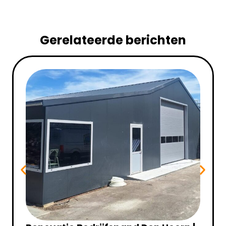
Gerelateerde berichten