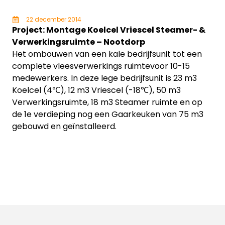
22 december 2014
Project: Montage Koelcel Vriescel Steamer- &
Verwerkingsruimte – Nootdorp
Het ombouwen van een kale bedrijfsunit tot een
complete vleesverwerkings ruimtevoor 10-15
medewerkers. In deze lege bedrijfsunit is 23 m3
Koelcel (4℃), 12 m3 Vriescel (-18℃), 50 m3
Verwerkingsruimte, 18 m3 Steamer ruimte en op
de 1e verdieping nog een Gaarkeuken van 75 m3
gebouwd en geïnstalleerd.