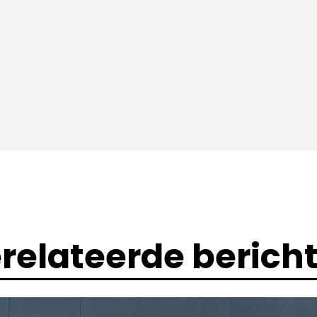
relateerde berich