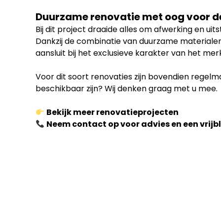
Duurzame renovatie met oog voor de
Bij dit project draaide alles om afwerking en ui
Dankzij de combinatie van duurzame materialen,
aansluit bij het exclusieve karakter van het mer
Voor dit soort renovaties zijn bovendien regel
beschikbaar zijn? Wij denken graag met u mee.
Bekijk meer renovatieprojecten
Neem contact op voor advies en een vrijb