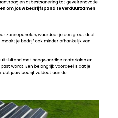
eaanvraag en asbestsanering tot gevelrenovatie
en om jouw bedrijfspand te verduurzamen
voor zonnepanelen, waardoor je een groot deel
 maakt je bedrijf ook minder afhankelijk van
n uitsluitend met hoogwaardige materialen en
ast wordt. Een belangrijk voordeel is dat je
 dat jouw bedrijf voldoet aan de