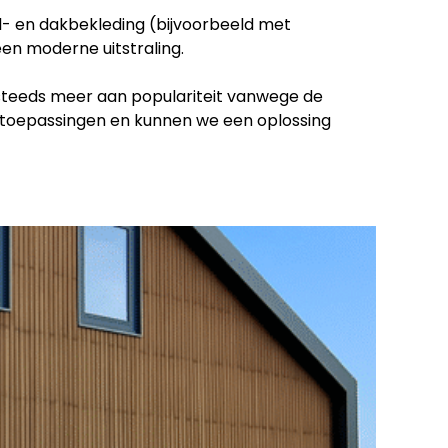
- en dakbekleding (bijvoorbeeld met
n moderne uitstraling.
steeds meer aan populariteit vanwege de
e toepassingen en kunnen we een oplossing