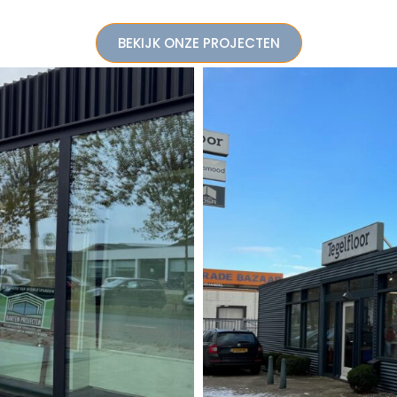
BEKIJK ONZE PROJECTEN