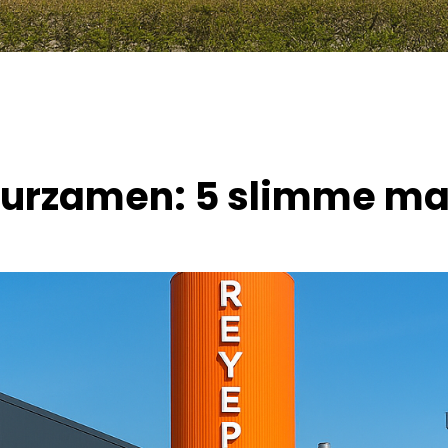
uurzamen: 5 slimme ma