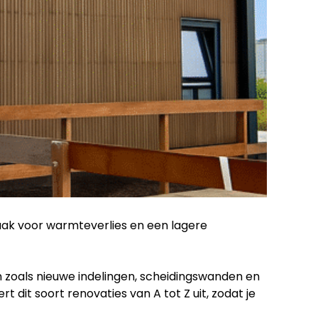
vaak voor warmteverlies en een lagere
zoals nieuwe indelingen, scheidingswanden en
 dit soort renovaties van A tot Z uit, zodat je