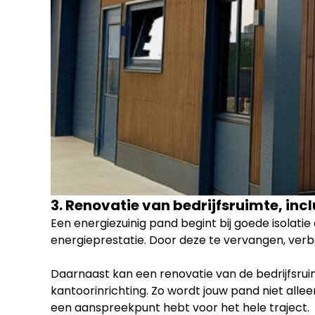
3. Renovatie van bedrijfsruimte, incl
Een energiezuinig pand begint bij goede isolati
energieprestatie. Door deze te vervangen, verbe
Daarnaast kan een renovatie van de bedrijfsr
kantoorinrichting. Zo wordt jouw pand niet allee
een aanspreekpunt hebt voor het hele traject.