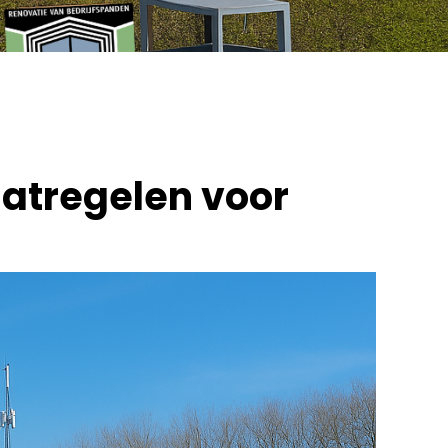
atregelen voor