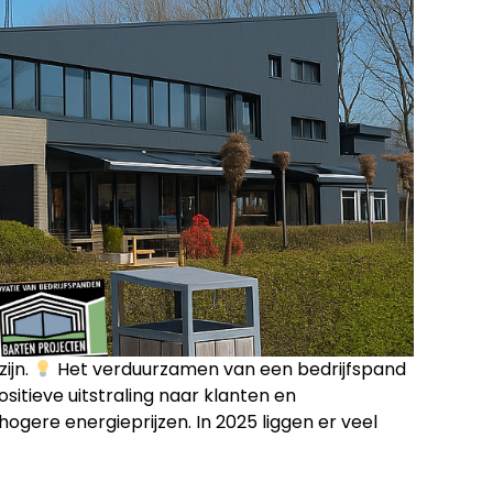
ijn.
Het verduurzamen van een bedrijfspand
itieve uitstraling naar klanten en
ere energieprijzen. In 2025 liggen er veel