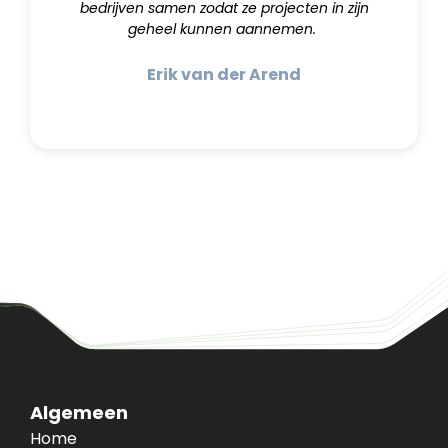
bedrijven samen zodat ze projecten in zijn
geheel kunnen aannemen.
Erik van der Arend
Algemeen
Home