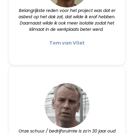
Belangrijkste reden voor het project was dat er
asbest op het dak zat, dat wilde ik eraf hebben.
Daarnaast wilde ik ook meer isolatie zodat het
klimaat in de werkplaats beter werd.
Tom van Vliet
Onze schuur / bedrijfsruimte is zo’n 30 jaar oud