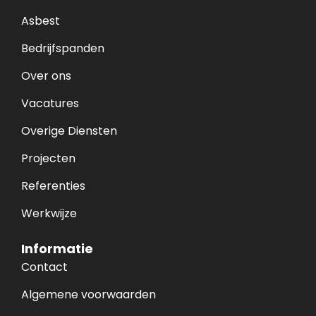
Asbest
Bedrijfspanden
Over ons
Vacatures
Overige Diensten
Projecten
Referenties
Werkwijze
Informatie
Contact
Algemene voorwaarden