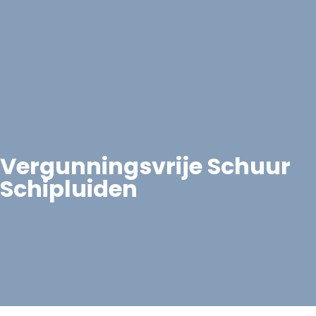
Vergunningsvrije Schuur
Schipluiden