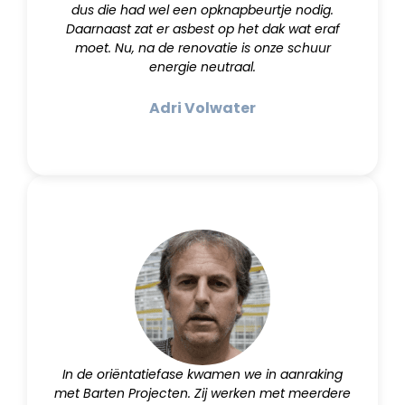
dus die had wel een opknapbeurtje nodig.
Daarnaast zat er asbest op het dak wat eraf
moet. Nu, na de renovatie is onze schuur
energie neutraal.
Adri Volwater
In de oriëntatiefase kwamen we in aanraking
met Barten Projecten. Zij werken met meerdere