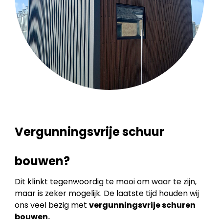
Vergunningsvrije schuur
bouwen?
Dit klinkt tegenwoordig te mooi om waar te zijn,
maar is zeker mogelijk. De laatste tijd houden wij
ons veel bezig met
vergunningsvrije schuren
bouwen.