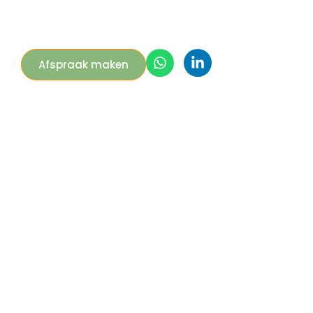
Afspraak maken