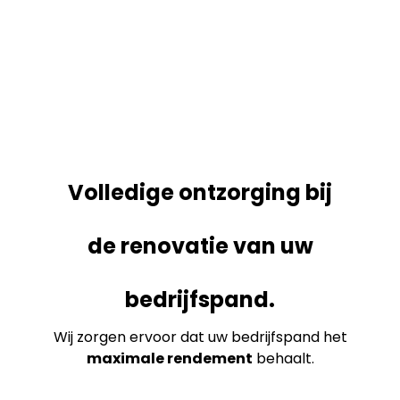
Volledige ontzorging bij
de renovatie van uw
bedrijfspand.
Wij zorgen ervoor dat uw bedrijfspand het
maximale rendement
behaalt.