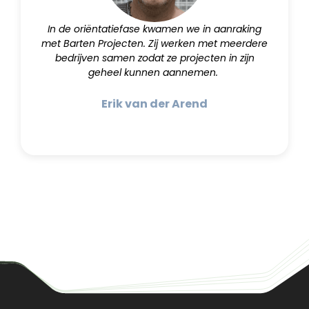
In de oriëntatiefase kwamen we in aanraking
met Barten Projecten. Zij werken met meerdere
bedrijven samen zodat ze projecten in zijn
geheel kunnen aannemen.
Erik van der Arend