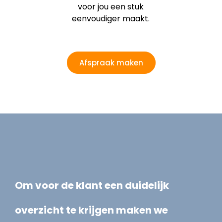
voor jou een stuk
eenvoudiger maakt.
Afspraak maken
Om voor de klant een duidelijk
overzicht te krijgen maken we