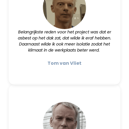
Belangrijkste reden voor het project was dat er
asbest op het dak zat, dat wilde ik eraf hebben.
Daarnaast wilde ik ook meer isolatie zodat het
klimaat in de werkplaats beter werd.
Tom van Vliet