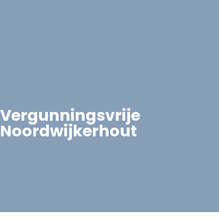
Vergunningsvrije
Noordwijkerhout