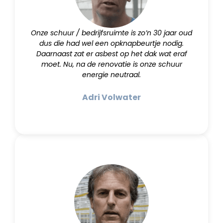
Onze schuur / bedrijfsruimte is zo’n 30 jaar oud
dus die had wel een opknapbeurtje nodig.
Daarnaast zat er asbest op het dak wat eraf
moet. Nu, na de renovatie is onze schuur
energie neutraal.
Adri Volwater