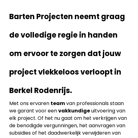
Barten Projecten neemt graag
de volledige regie in handen
om ervoor te zorgen dat jouw
project vlekkeloos verloopt in
Berkel Rodenrijs.
Met ons ervaren
team
van professionals staan
we garant voor een
vakkundige
uitvoering van
elk project. Of het nu gaat om het verkrijgen van
de benodigde vergunningen, het aanvragen van
subsidies of het daadwerkelijk verwijderen van