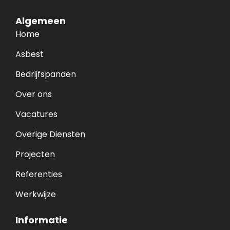
Algemeen
Home
Asbest
Bedrijfspanden
Over ons
Vacatures
Overige Diensten
Projecten
Referenties
Werkwijze
Informatie