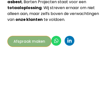
asbest
, Barten Projecten staat voor een
totaaloplossing
. Wij streven ernaar om niet
alleen aan, maar zelfs boven de verwachtingen
van
onze klanten
te voldoen.
Afspraak maken