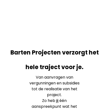
Barten Projecten verzorgt het
hele traject voor je.
Van aanvragen van
vergunningen en subsidies
tot de realisatie van het
project.
Zo heb jij één
aanspreekpunt wat het