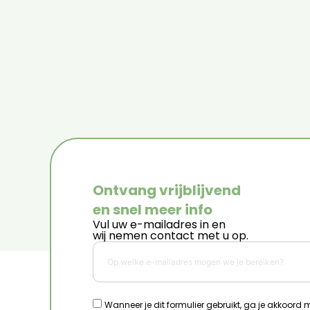
Ontvang vrijblijvend
en snel meer info
Vul uw e-mailadres in en
wij nemen contact met u op.
Wanneer je dit formulier gebruikt, ga je akkoord