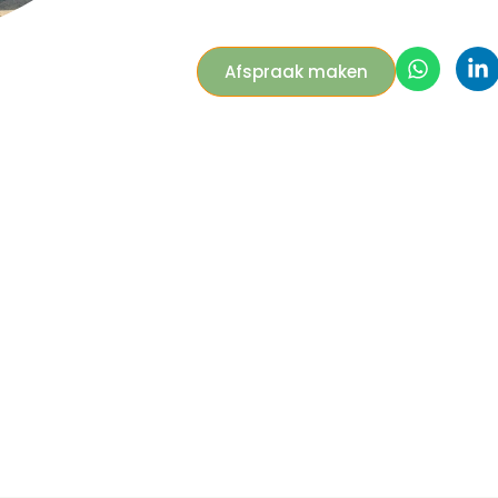
Afspraak maken