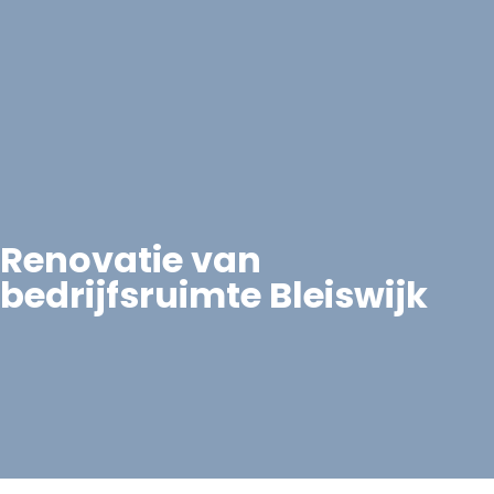
Renovatie van
bedrijfsruimte Bleiswijk