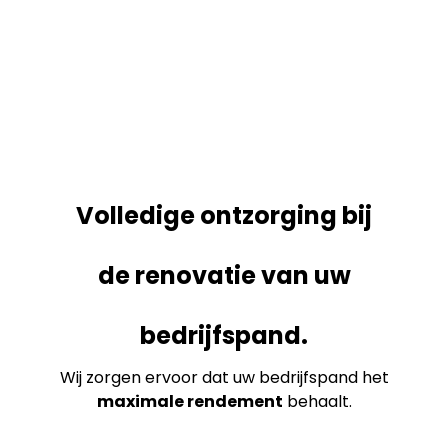
Volledige ontzorging bij
de renovatie van uw
bedrijfspand.
Wij zorgen ervoor dat uw bedrijfspand het
maximale rendement
behaalt.