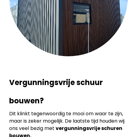
Vergunningsvrije schuur
bouwen?
Dit klinkt tegenwoordig te mooi om waar te zijn,
maar is zeker mogelijk. De laatste tijd houden wij
ons veel bezig met
vergunningsvrije schuren
bouwen.