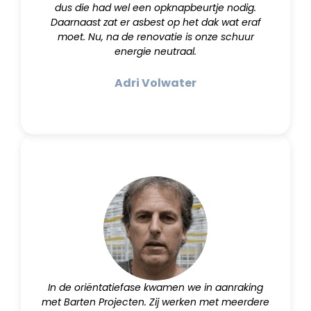
dus die had wel een opknapbeurtje nodig.
Daarnaast zat er asbest op het dak wat eraf
moet. Nu, na de renovatie is onze schuur
energie neutraal.
Adri Volwater
In de oriëntatiefase kwamen we in aanraking
met Barten Projecten. Zij werken met meerdere