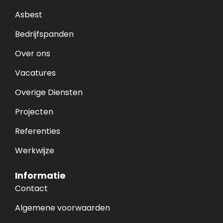
Asbest
Bedrijfspanden
Over ons
Vacatures
Overige Diensten
Projecten
Referenties
Werkwijze
Informatie
Contact
Algemene voorwaarden