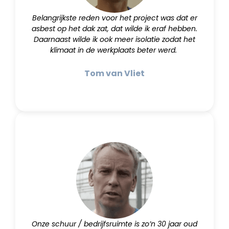
Belangrijkste reden voor het project was dat er
asbest op het dak zat, dat wilde ik eraf hebben.
Daarnaast wilde ik ook meer isolatie zodat het
klimaat in de werkplaats beter werd.
Tom van Vliet
Onze schuur / bedrijfsruimte is zo’n 30 jaar oud