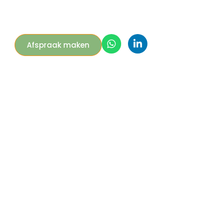
Afspraak maken