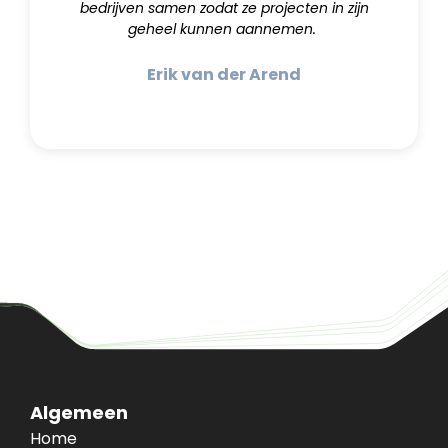
bedrijven samen zodat ze projecten in zijn
geheel kunnen aannemen.
Erik van der Arend
Algemeen
Home