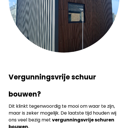
Vergunningsvrije schuur
bouwen?
Dit klinkt tegenwoordig te mooi om waar te zijn,
maar is zeker mogelijk. De laatste tijd houden wij
ons veel bezig met
vergunningsvrije schuren
bouwen.