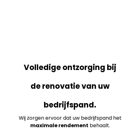
Volledige ontzorging bij
de renovatie van uw
bedrijfspand.
Wij zorgen ervoor dat uw bedrijfspand het
maximale rendement
behaalt.