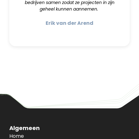
bedrijven samen zodat ze projecten in zijn
geheel kunnen aannemen.
Erik van der Arend
Algemeen
Home