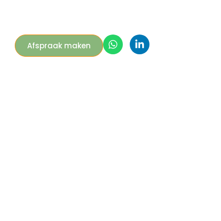
Afspraak maken