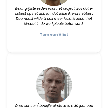
Belangrijkste reden voor het project was dat er
asbest op het dak zat, dat wilde ik eraf hebben.
Daarnaast wilde ik ook meer isolatie zodat het
klimaat in de werkplaats beter werd.
Tom van Vliet
Onze schuur / bedrijfsruimte is zo’n 30 jaar oud