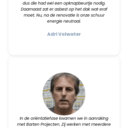
dus die had wel een opknapbeurtje nodig.
Daarnaast zat er asbest op het dak wat eraf
moet. Nu, na de renovatie is onze schuur
energie neutraal.
Adri Volwater
In de oriëntatiefase kwamen we in aanraking
met Barten Projecten. Zij werken met meerdere