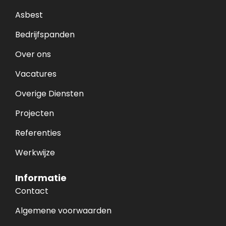
Asbest
Bedrijfspanden
Over ons
Vacatures
Overige Diensten
Projecten
Referenties
Werkwijze
Informatie
Contact
Algemene voorwaarden