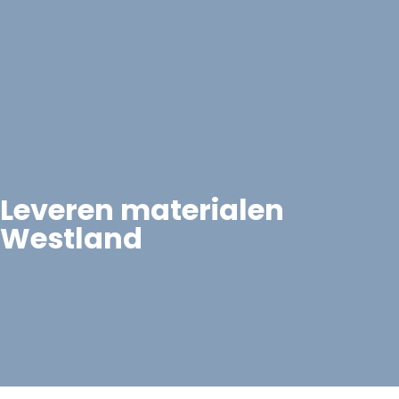
Leveren materialen
Westland