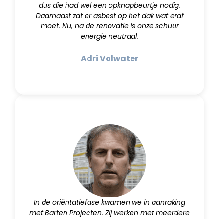
dus die had wel een opknapbeurtje nodig.
Daarnaast zat er asbest op het dak wat eraf
moet. Nu, na de renovatie is onze schuur
energie neutraal.
Adri Volwater
In de oriëntatiefase kwamen we in aanraking
met Barten Projecten. Zij werken met meerdere