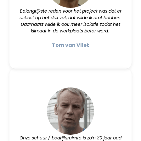
Belangrijkste reden voor het project was dat er
asbest op het dak zat, dat wilde ik eraf hebben.
Daarnaast wilde ik ook meer isolatie zodat het
klimaat in de werkplaats beter werd.
Tom van Vliet
Onze schuur / bedrijfsruimte is zo’n 30 jaar oud