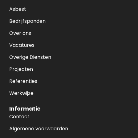
Asbest
Bedrijfspanden
Over ons
Vacatures
Overige Diensten
Projecten
Referenties
Werkwijze
Informatie
Contact
Algemene voorwaarden