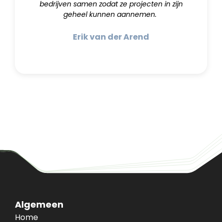
bedrijven samen zodat ze projecten in zijn
geheel kunnen aannemen.
Erik van der Arend
Algemeen
Home