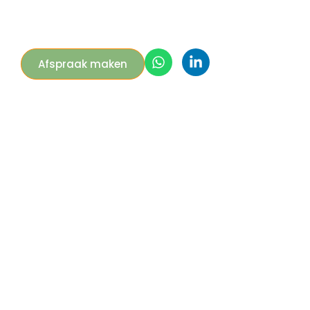
Afspraak maken