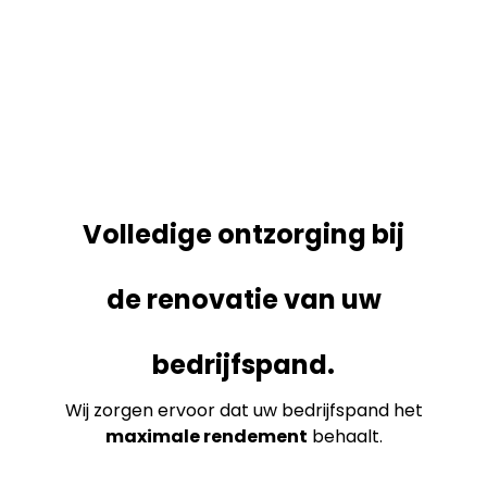
Volledige ontzorging bij
de renovatie van uw
bedrijfspand.
Wij zorgen ervoor dat uw bedrijfspand het
maximale rendement
behaalt.