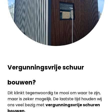
Vergunningsvrije schuur
bouwen?
Dit klinkt tegenwoordig te mooi om waar te zijn,
maar is zeker mogelijk. De laatste tijd houden wij
ons veel bezig met
vergunningsvrije schuren
bouwen.