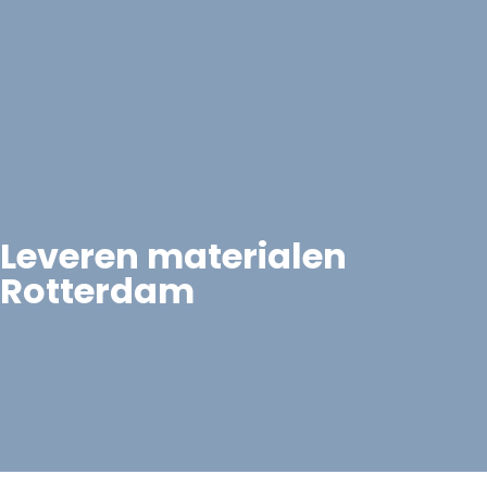
Leveren materialen
Rotterdam