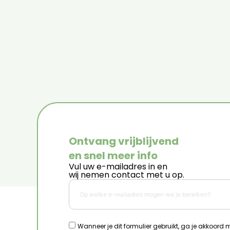
Ontvang vrijblijvend
en snel meer info
Vul uw e-mailadres in en
wij nemen contact met u op.
Wanneer je dit formulier gebruikt, ga je akkoord