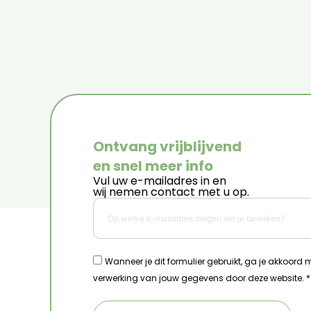
Ontvang vrijblijvend
en snel meer info
Vul uw e-mailadres in en
wij nemen contact met u op.
Wanneer je dit formulier gebruikt, ga je akkoord
verwerking van jouw gegevens door deze website. *