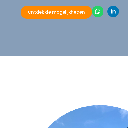
Ontdek de mogelijkheden