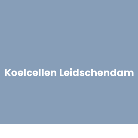
Koelcellen Leidschendam