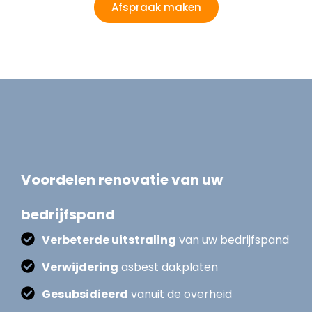
Afspraak maken
Voordelen renovatie van uw
bedrijfspand
Verbeterde uitstraling
van uw bedrijfspand
Verwijdering
asbest dakplaten
Gesubsidieerd
vanuit de overheid