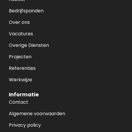
Bedrijfspanden
Over ons
Vacatures
Overige Diensten
Projecten
Referenties
Werkwijze
Informatie
Contact
Algemene voorwaarden
Privacy policy