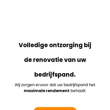
Volledige ontzorging bij
de renovatie van uw
bedrijfspand.
Wij zorgen ervoor dat uw bedrijfspand het
maximale rendement
behaalt.