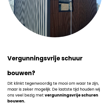
Vergunningsvrije schuur
bouwen?
Dit klinkt tegenwoordig te mooi om waar te zijn,
maar is zeker mogelijk. De laatste tijd houden wij
ons veel bezig met
vergunningsvrije schuren
bouwen.