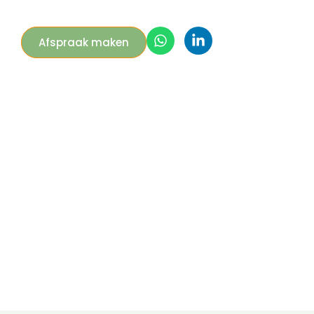
Afspraak maken