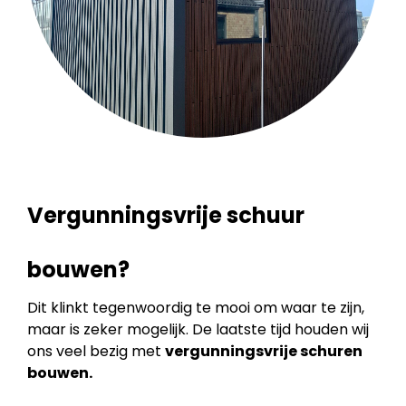
Vergunningsvrije schuur
bouwen?
Dit klinkt tegenwoordig te mooi om waar te zijn,
maar is zeker mogelijk. De laatste tijd houden wij
ons veel bezig met
vergunningsvrije schuren
bouwen.