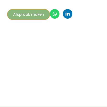
Afspraak maken