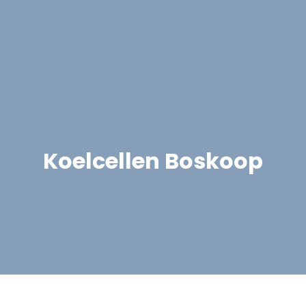
Koelcellen Boskoop