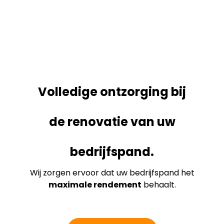
Volledige ontzorging bij
de renovatie van uw
bedrijfspand.
Wij zorgen ervoor dat uw bedrijfspand het
maximale rendement
behaalt.