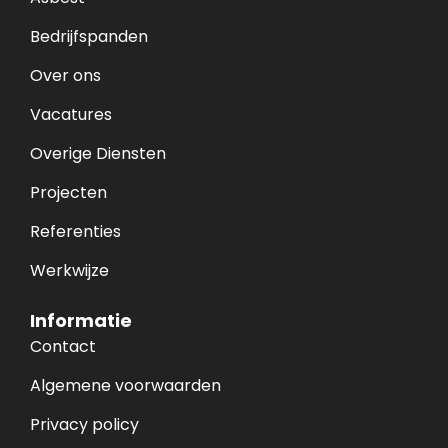
Bedrijfspanden
Over ons
Vacatures
Overige Diensten
Projecten
Referenties
Werkwijze
Informatie
Contact
Algemene voorwaarden
Privacy policy