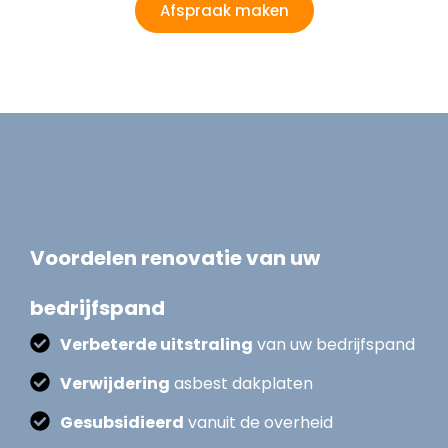
Afspraak maken
Voordelen renovatie van uw
bedrijfspand
Verbeterde uitstraling
van uw bedrijfspand
Verwijdering
asbest dakplaten
Gesubsidieerd
vanuit de overheid