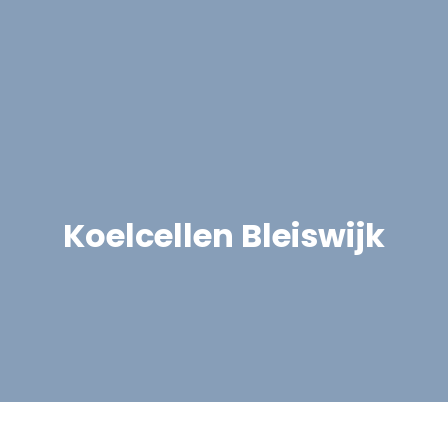
Koelcellen Bleiswijk