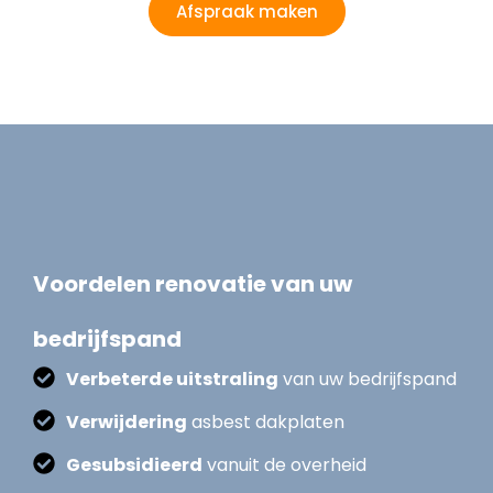
Afspraak maken
Voordelen renovatie van uw
bedrijfspand
Verbeterde uitstraling
van uw bedrijfspand
Verwijdering
asbest dakplaten
Gesubsidieerd
vanuit de overheid