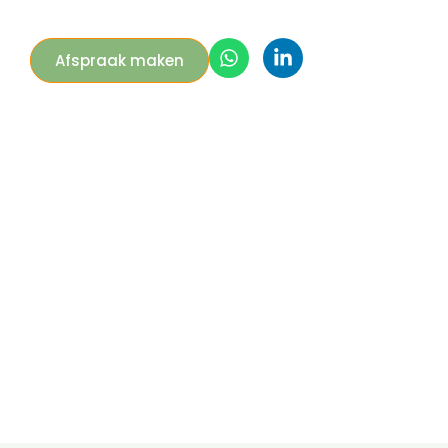
Afspraak maken