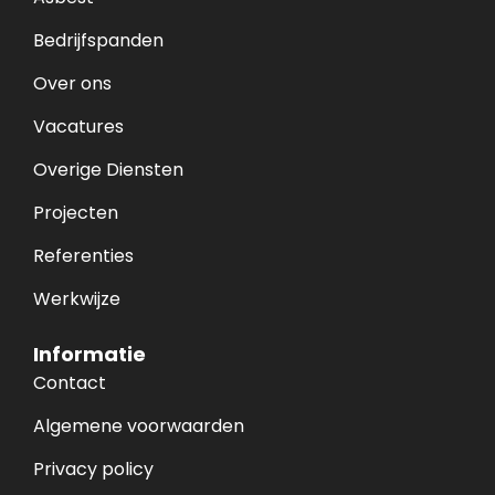
Bedrijfspanden
Over ons
Vacatures
Overige Diensten
Projecten
Referenties
Werkwijze
Informatie
Contact
Algemene voorwaarden
Privacy policy