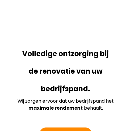
Volledige ontzorging bij
de renovatie van uw
bedrijfspand.
Wij zorgen ervoor dat uw bedrijfspand het
maximale rendement
behaalt.