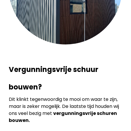
Vergunningsvrije schuur
bouwen?
Dit klinkt tegenwoordig te mooi om waar te zijn,
maar is zeker mogelijk. De laatste tijd houden wij
ons veel bezig met
vergunningsvrije schuren
bouwen.