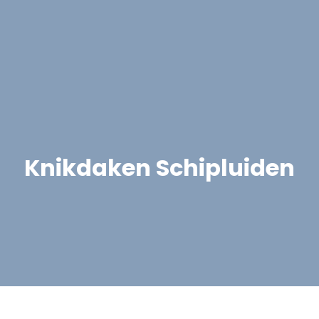
Knikdaken Schipluiden