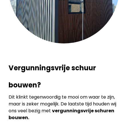
Vergunningsvrije schuur
bouwen?
Dit klinkt tegenwoordig te mooi om waar te zijn,
maar is zeker mogelijk. De laatste tijd houden wij
ons veel bezig met
vergunningsvrije schuren
bouwen.