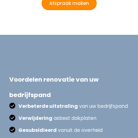
Afspraak maken
Voordelen renovatie van uw
bedrijfspand
Verbeterde uitstraling
van uw bedrijfspand
Verwijdering
asbest dakplaten
Gesubsidieerd
vanuit de overheid