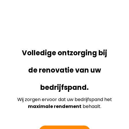
Volledige ontzorging bij
de renovatie van uw
bedrijfspand.
Wij zorgen ervoor dat uw bedrijfspand het
maximale rendement
behaalt.