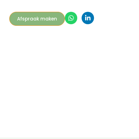
Afspraak maken