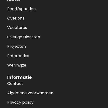
Bedrijfspanden
Over ons
Vacatures
Overige Diensten
Projecten
Referenties
Werkwijze
Informatie
Contact
Algemene voorwaarden
Privacy policy