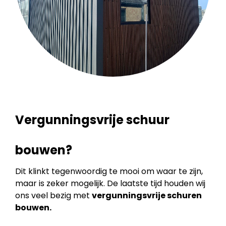
Vergunningsvrije schuur
bouwen?
Dit klinkt tegenwoordig te mooi om waar te zijn,
maar is zeker mogelijk. De laatste tijd houden wij
ons veel bezig met
vergunningsvrije schuren
bouwen.