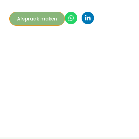
Afspraak maken