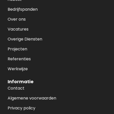
Bedrijfspanden
Over ons
Vacatures
Overige Diensten
Projecten
Referenties
Werkwijze
Informatie
Contact
Algemene voorwaarden
Privacy policy