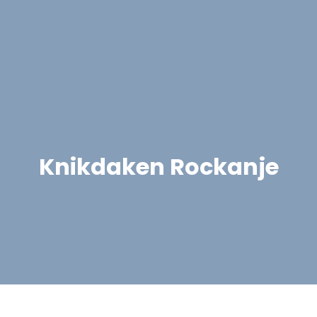
Knikdaken Rockanje