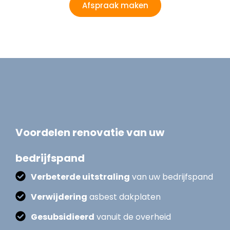
Afspraak maken
Voordelen renovatie van uw
bedrijfspand
Verbeterde uitstraling
van uw bedrijfspand
Verwijdering
asbest dakplaten
Gesubsidieerd
vanuit de overheid