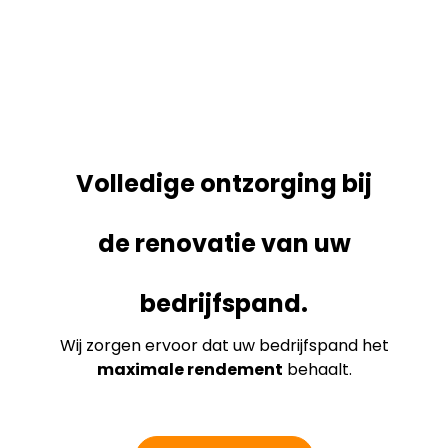
Volledige ontzorging bij
de renovatie van uw
bedrijfspand.
Wij zorgen ervoor dat uw bedrijfspand het
maximale rendement
behaalt.