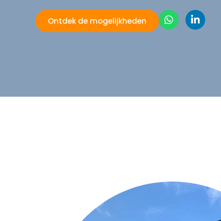
Ontdek de mogelijkheden