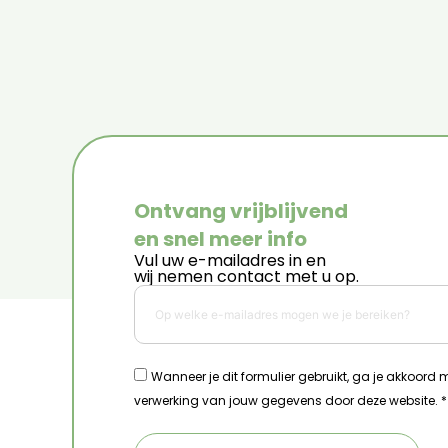
Ontvang vrijblijvend
en snel meer info
Vul uw e-mailadres in en
wij nemen contact met u op.
Wanneer je dit formulier gebruikt, ga je akkoord
verwerking van jouw gegevens door deze website. *