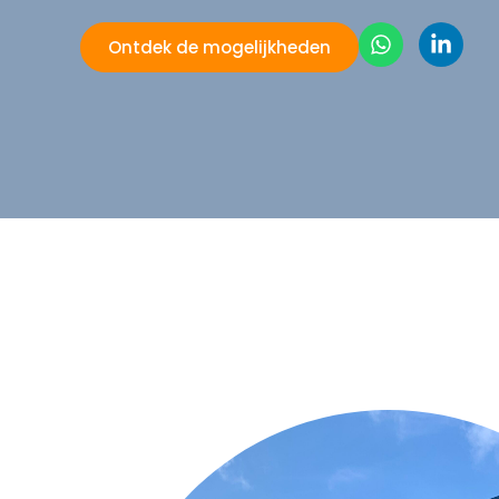
Ontdek de mogelijkheden