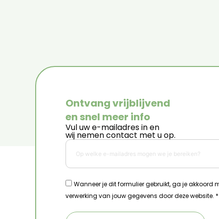
Ontvang vrijblijvend
en snel meer info
Vul uw e-mailadres in en
wij nemen contact met u op.
Wanneer je dit formulier gebruikt, ga je akkoord
verwerking van jouw gegevens door deze website. *