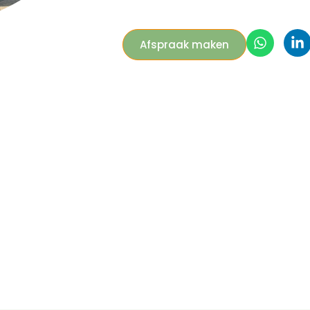
Afspraak maken