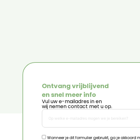
Ontvang vrijblijvend
en snel meer info
Vul uw e-mailadres in en
wij nemen contact met u op.
Wanneer je dit formulier gebruikt, ga je akkoord