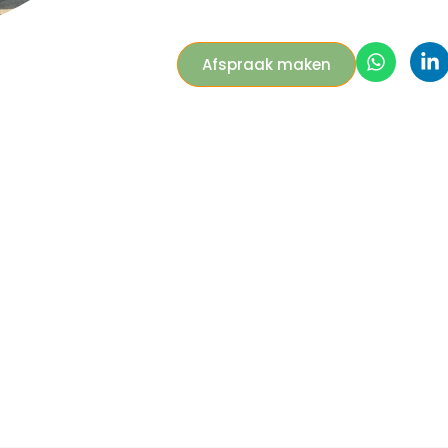
Afspraak maken