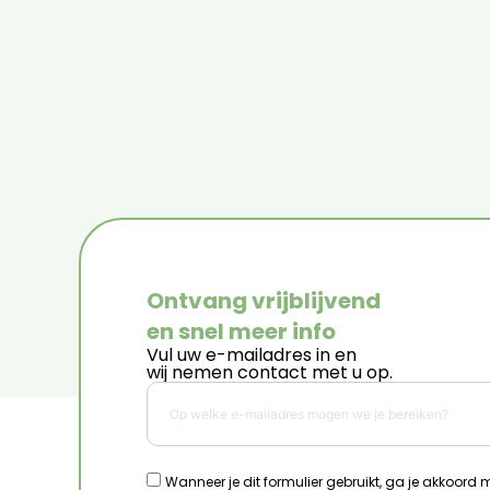
Ontvang vrijblijvend
en snel meer info
Vul uw e-mailadres in en
wij nemen contact met u op.
Wanneer je dit formulier gebruikt, ga je akkoord