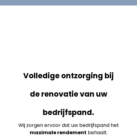
Volledige ontzorging bij
de renovatie van uw
bedrijfspand.
Wij zorgen ervoor dat uw bedrijfspand het
maximale rendement
behaalt.