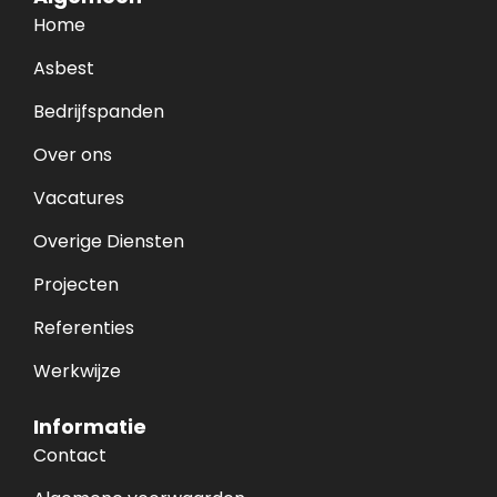
Home
Asbest
Bedrijfspanden
Over ons
Vacatures
Overige Diensten
Projecten
Referenties
Werkwijze
Informatie
Contact