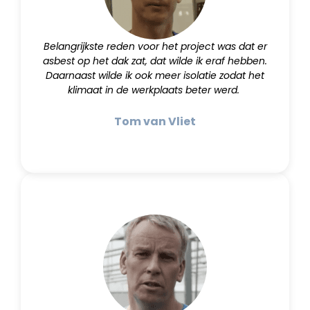
Belangrijkste reden voor het project was dat er
asbest op het dak zat, dat wilde ik eraf hebben.
Daarnaast wilde ik ook meer isolatie zodat het
klimaat in de werkplaats beter werd.
Tom van Vliet