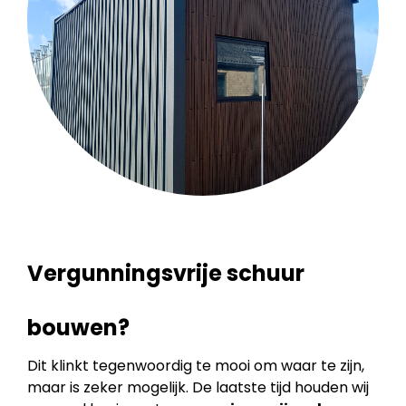
Vergunningsvrije schuur
bouwen?
Dit klinkt tegenwoordig te mooi om waar te zijn,
maar is zeker mogelijk. De laatste tijd houden wij