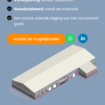
Gesubsidieerd
vanuit de overheid
Een sterke waarde stijging van het onroerend
goed
Ontdek de mogelijkheden