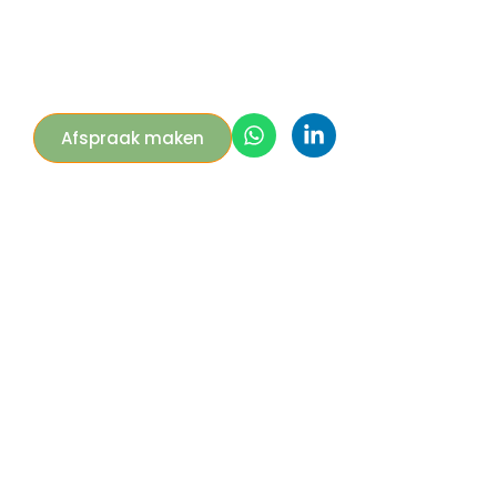
Afspraak maken