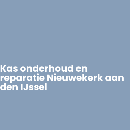
Kas onderhoud en
reparatie Nieuwekerk aan
den IJssel