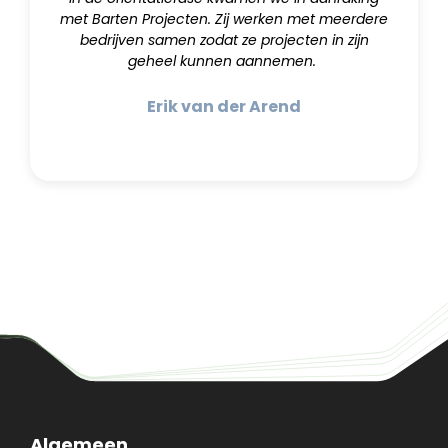
met Barten Projecten. Zij werken met meerdere
bedrijven samen zodat ze projecten in zijn
geheel kunnen aannemen.
Erik van der Arend
Algemeen