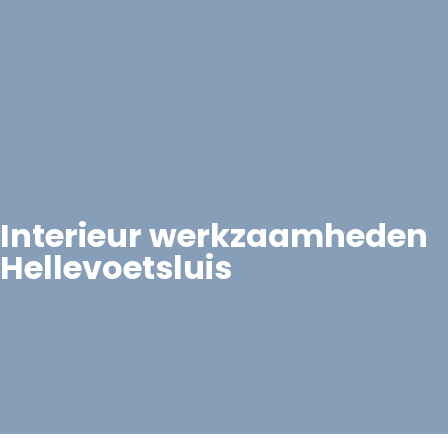
Interieur werkzaamheden
Hellevoetsluis