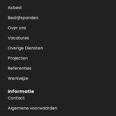
Asbest
Bedrijfspanden
Over ons
Vacatures
Overige Diensten
Projecten
Referenties
Werkwijze
Informatie
Contact
Algemene voorwaarden