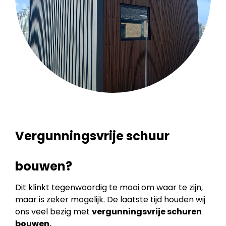
Vergunningsvrije schuur
bouwen?
Dit klinkt tegenwoordig te mooi om waar te zijn,
maar is zeker mogelijk. De laatste tijd houden wij
ons veel bezig met
vergunningsvrije schuren
bouwen.