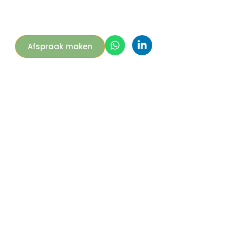
Afspraak maken