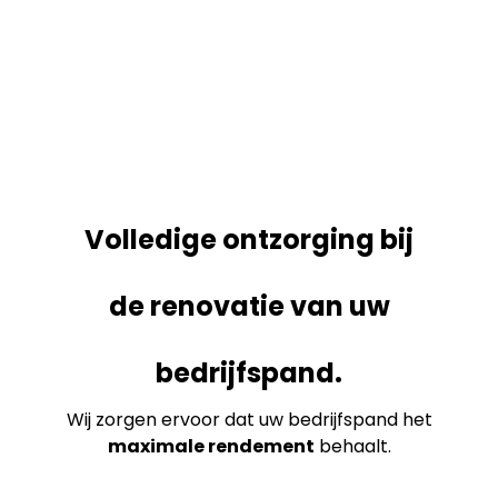
Volledige ontzorging bij
de renovatie van uw
bedrijfspand.
Wij zorgen ervoor dat uw bedrijfspand het
maximale rendement
behaalt.