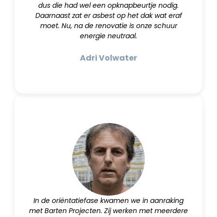
dus die had wel een opknapbeurtje nodig.
Daarnaast zat er asbest op het dak wat eraf
moet. Nu, na de renovatie is onze schuur
energie neutraal.
Adri Volwater
In de oriëntatiefase kwamen we in aanraking
met Barten Projecten. Zij werken met meerdere