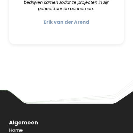
bedrijven samen zodat ze projecten in zijn
geheel kunnen aannemen.
Erik van der Arend
Algemeen
Home