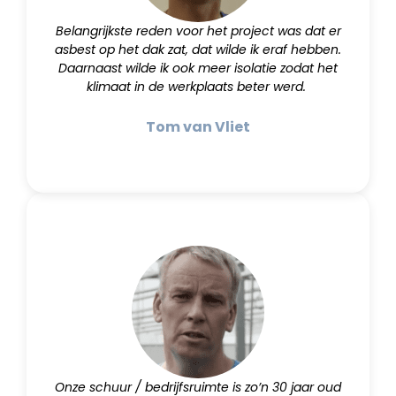
Belangrijkste reden voor het project was dat er
asbest op het dak zat, dat wilde ik eraf hebben.
Daarnaast wilde ik ook meer isolatie zodat het
klimaat in de werkplaats beter werd.
Tom van Vliet
Onze schuur / bedrijfsruimte is zo’n 30 jaar oud