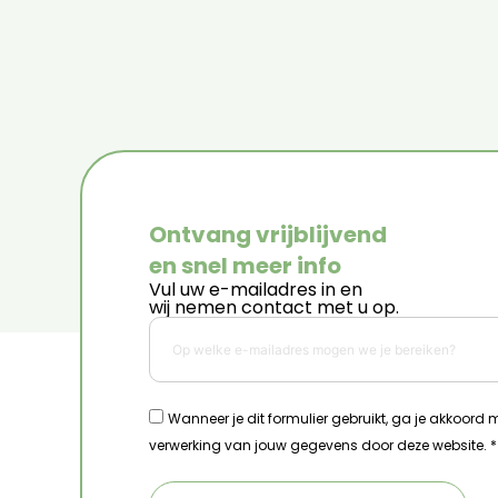
Ontvang vrijblijvend
en snel meer info
Vul uw e-mailadres in en
wij nemen contact met u op.
Wanneer je dit formulier gebruikt, ga je akkoord
verwerking van jouw gegevens door deze website. *