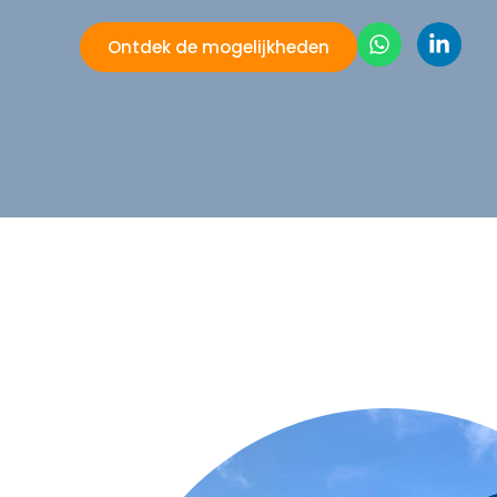
Ontdek de mogelijkheden