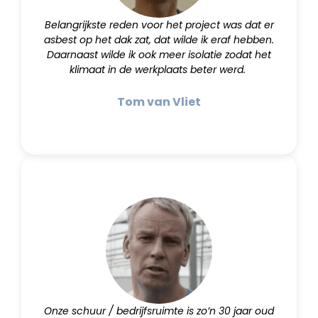
Belangrijkste reden voor het project was dat er
asbest op het dak zat, dat wilde ik eraf hebben.
Daarnaast wilde ik ook meer isolatie zodat het
klimaat in de werkplaats beter werd.
Tom van Vliet
Onze schuur / bedrijfsruimte is zo’n 30 jaar oud