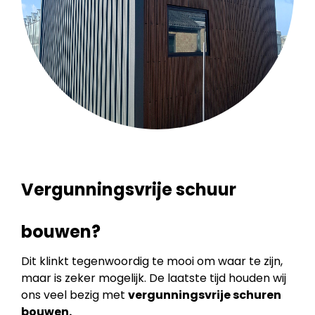
Vergunningsvrije schuur
bouwen?
Dit klinkt tegenwoordig te mooi om waar te zijn,
maar is zeker mogelijk. De laatste tijd houden wij
ons veel bezig met
vergunningsvrije schuren
bouwen.