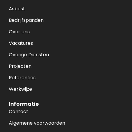
Asbest
Bedrijfspanden
Over ons
Vacatures
Overige Diensten
Projecten
Referenties
Werkwijze
Informatie
Contact
Algemene voorwaarden