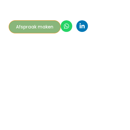
Afspraak maken