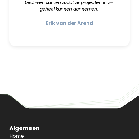
bedrijven samen zodat ze projecten in zijn
geheel kunnen aannemen.
Erik van der Arend
Algemeen
Home