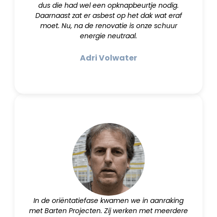
dus die had wel een opknapbeurtje nodig.
Daarnaast zat er asbest op het dak wat eraf
moet. Nu, na de renovatie is onze schuur
energie neutraal.
Adri Volwater
In de oriëntatiefase kwamen we in aanraking
met Barten Projecten. Zij werken met meerdere