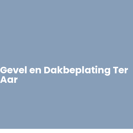
Gevel en Dakbeplating Ter
Aar