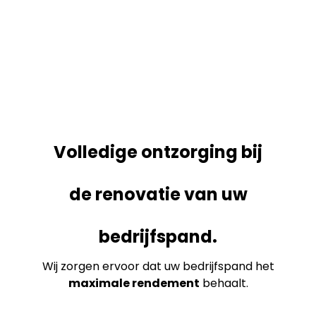
Volledige ontzorging bij
de renovatie van uw
bedrijfspand.
Wij zorgen ervoor dat uw bedrijfspand het
maximale rendement
behaalt.