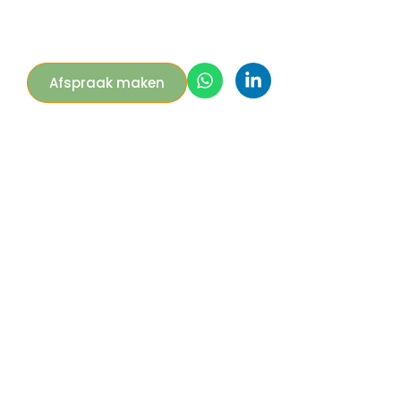
Afspraak maken