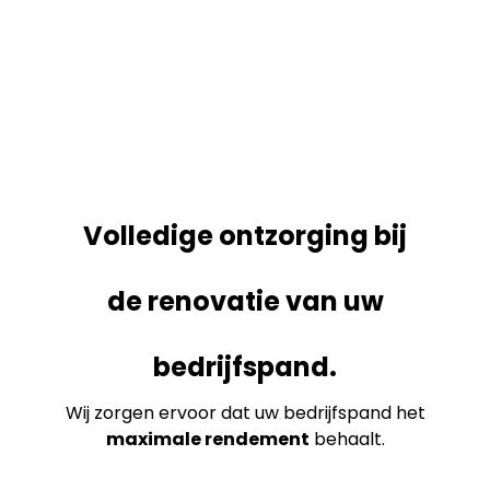
Volledige ontzorging bij
de renovatie van uw
bedrijfspand.
Wij zorgen ervoor dat uw bedrijfspand het
maximale rendement
behaalt.