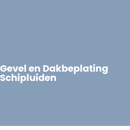
Gevel en Dakbeplating
Schipluiden