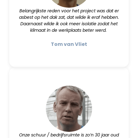
Belangrijkste reden voor het project was dat er
asbest op het dak zat, dat wilde ik eraf hebben.
Daarnaast wilde ik ook meer isolatie zodat het
klimaat in de werkplaats beter werd.
Tom van Vliet
Onze schuur / bedrijfsruimte is zo’n 30 jaar oud