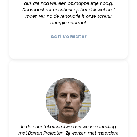
dus die had wel een opknapbeurtje nodig.
Daarnaast zat er asbest op het dak wat eraf
moet. Nu, na de renovatie is onze schuur
energie neutraal.
Adri Volwater
In de oriëntatiefase kwamen we in aanraking
met Barten Projecten. Zij werken met meerdere