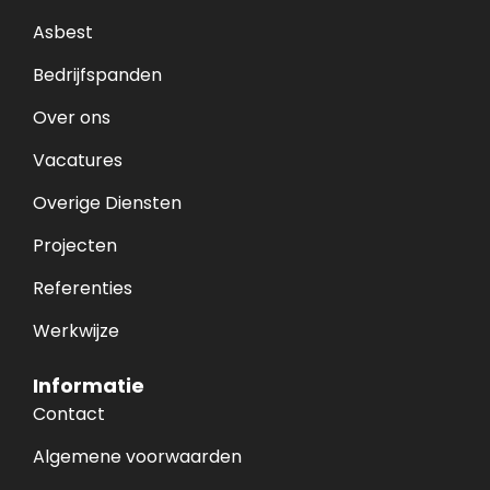
Asbest
Bedrijfspanden
Over ons
Vacatures
Overige Diensten
Projecten
Referenties
Werkwijze
Informatie
Contact
Algemene voorwaarden