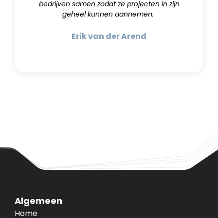
bedrijven samen zodat ze projecten in zijn
geheel kunnen aannemen.
Erik van der Arend
Algemeen
Home