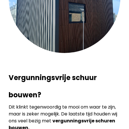
Vergunningsvrije schuur
bouwen?
Dit klinkt tegenwoordig te mooi om waar te zijn,
maar is zeker mogelijk. De laatste tijd houden wij
ons veel bezig met
vergunningsvrije schuren
bouwen.