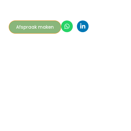
Afspraak maken