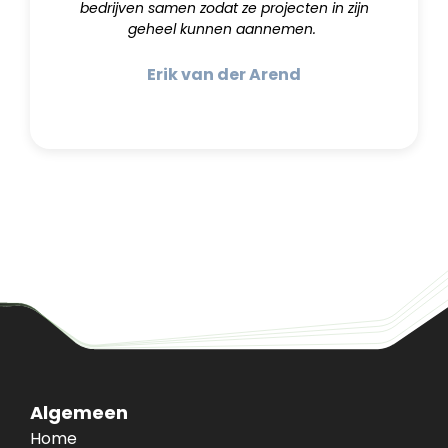
bedrijven samen zodat ze projecten in zijn
geheel kunnen aannemen.
Erik van der Arend
Algemeen
Home