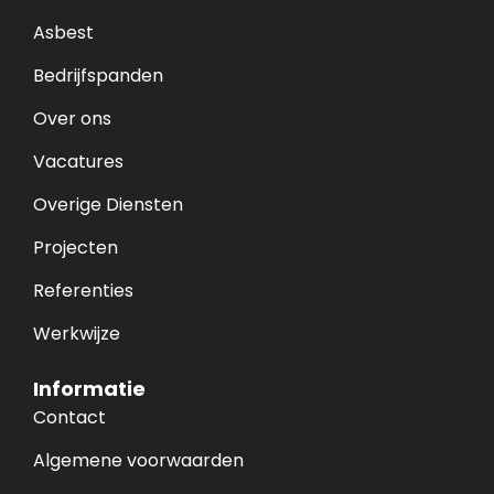
Asbest
Bedrijfspanden
Over ons
Vacatures
Overige Diensten
Projecten
Referenties
Werkwijze
Informatie
Contact
Algemene voorwaarden