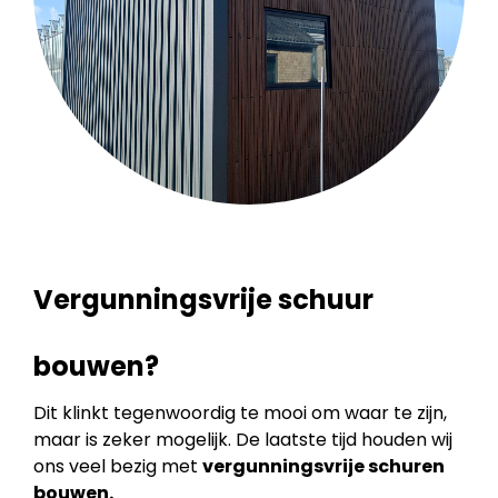
Vergunningsvrije schuur
bouwen?
Dit klinkt tegenwoordig te mooi om waar te zijn,
maar is zeker mogelijk. De laatste tijd houden wij
ons veel bezig met
vergunningsvrije schuren
bouwen.