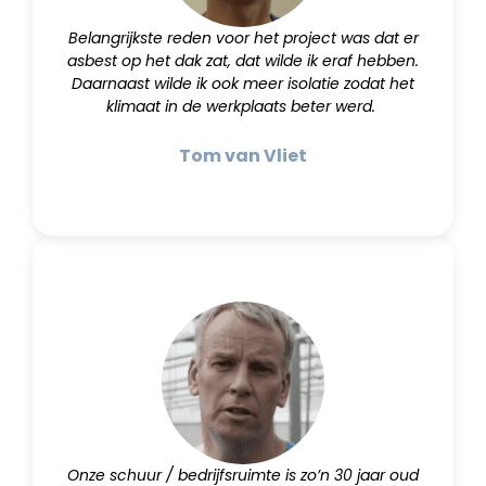
Belangrijkste reden voor het project was dat er
asbest op het dak zat, dat wilde ik eraf hebben.
Daarnaast wilde ik ook meer isolatie zodat het
klimaat in de werkplaats beter werd.
Tom van Vliet
Onze schuur / bedrijfsruimte is zo’n 30 jaar oud