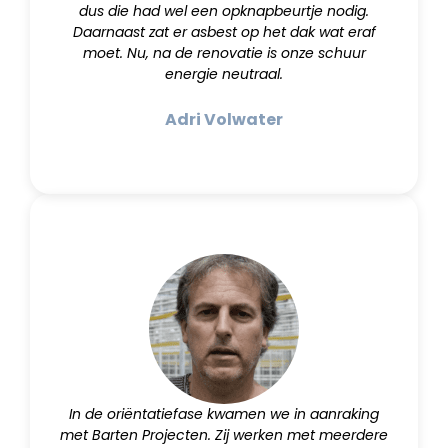
dus die had wel een opknapbeurtje nodig.
Daarnaast zat er asbest op het dak wat eraf
moet. Nu, na de renovatie is onze schuur
energie neutraal.
Adri Volwater
In de oriëntatiefase kwamen we in aanraking
met Barten Projecten. Zij werken met meerdere