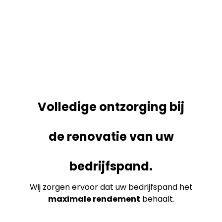
Volledige ontzorging bij
de renovatie van uw
bedrijfspand.
Wij zorgen ervoor dat uw bedrijfspand het
maximale rendement
behaalt.