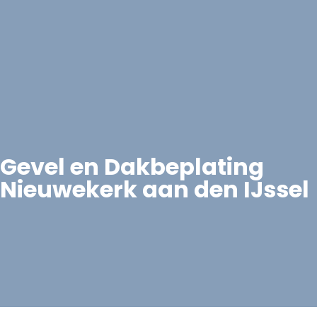
Gevel en Dakbeplating
Nieuwekerk aan den IJssel