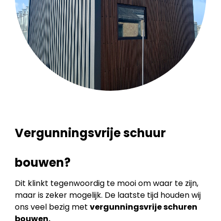
Vergunningsvrije schuur
bouwen?
Dit klinkt tegenwoordig te mooi om waar te zijn,
maar is zeker mogelijk. De laatste tijd houden wij
ons veel bezig met
vergunningsvrije schuren
bouwen.