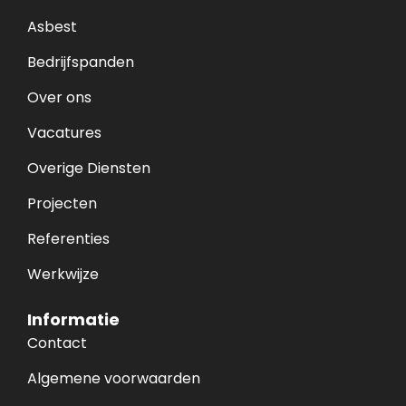
Asbest
Bedrijfspanden
Over ons
Vacatures
Overige Diensten
Projecten
Referenties
Werkwijze
Informatie
Contact
Algemene voorwaarden