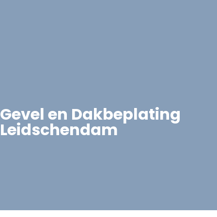
Gevel en Dakbeplating
Leidschendam