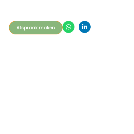
Afspraak maken