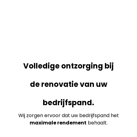
Volledige ontzorging bij
de renovatie van uw
bedrijfspand.
Wij zorgen ervoor dat uw bedrijfspand het
maximale rendement
behaalt.