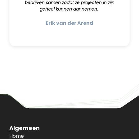
bedrijven samen zodat ze projecten in zijn
geheel kunnen aannemen.
Erik van der Arend
Algemeen
Home