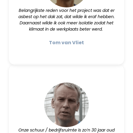
Belangrijkste reden voor het project was dat er
asbest op het dak zat, dat wilde ik eraf hebben.
Daarnaast wilde ik ook meer isolatie zodat het
klimaat in de werkplaats beter werd.
Tom van Vliet
Onze schuur / bedrijfsruimte is zo’n 30 jaar oud