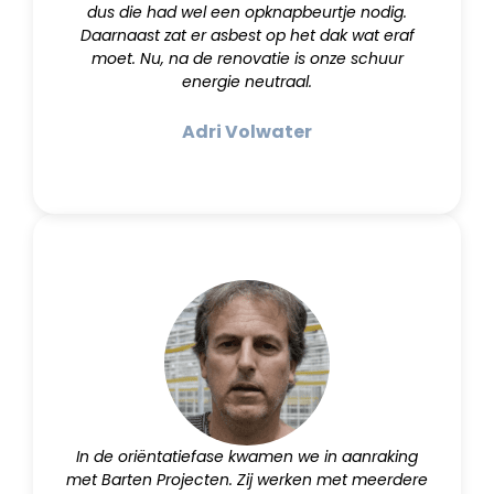
dus die had wel een opknapbeurtje nodig.
Daarnaast zat er asbest op het dak wat eraf
moet. Nu, na de renovatie is onze schuur
energie neutraal.
Adri Volwater
In de oriëntatiefase kwamen we in aanraking
met Barten Projecten. Zij werken met meerdere