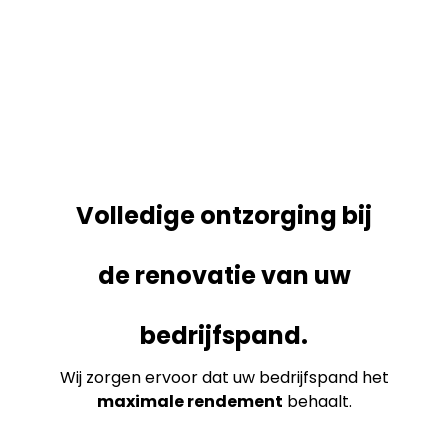
Volledige ontzorging bij
de renovatie van uw
bedrijfspand.
Wij zorgen ervoor dat uw bedrijfspand het
maximale rendement
behaalt.