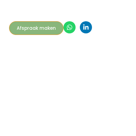
Afspraak maken