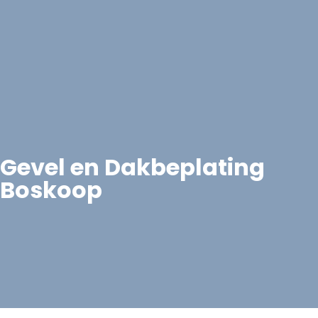
Gevel en Dakbeplating
Boskoop