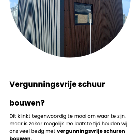
Vergunningsvrije schuur
bouwen?
Dit klinkt tegenwoordig te mooi om waar te zijn,
maar is zeker mogelijk. De laatste tijd houden wij
ons veel bezig met
vergunningsvrije schuren
bouwen.