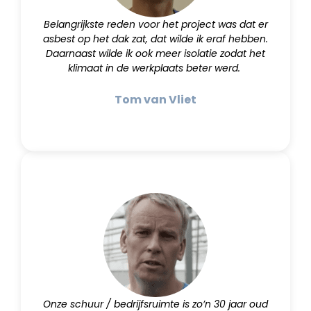
Belangrijkste reden voor het project was dat er
asbest op het dak zat, dat wilde ik eraf hebben.
Daarnaast wilde ik ook meer isolatie zodat het
klimaat in de werkplaats beter werd.
Tom van Vliet
Onze schuur / bedrijfsruimte is zo’n 30 jaar oud