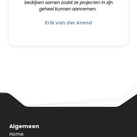
bedrijven samen zodat ze projecten in zijn
geheel kunnen aannemen.
Erik van der Arend
Algemeen
Home