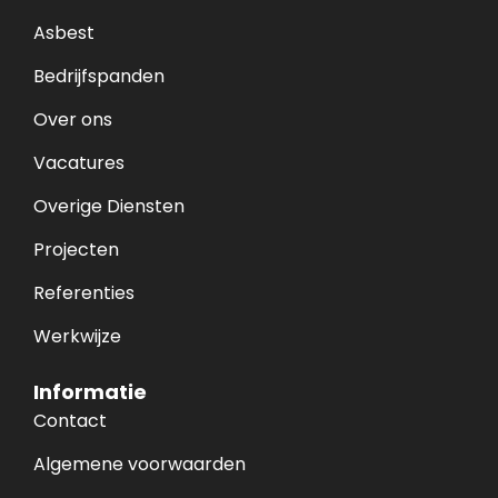
Asbest
Bedrijfspanden
Over ons
Vacatures
Overige Diensten
Projecten
Referenties
Werkwijze
Informatie
Contact
Algemene voorwaarden