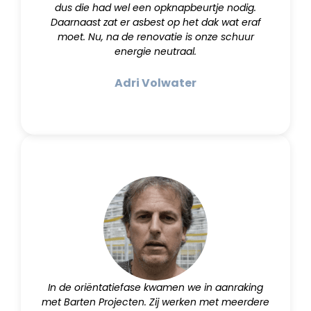
dus die had wel een opknapbeurtje nodig.
Daarnaast zat er asbest op het dak wat eraf
moet. Nu, na de renovatie is onze schuur
energie neutraal.
Adri Volwater
In de oriëntatiefase kwamen we in aanraking
met Barten Projecten. Zij werken met meerdere