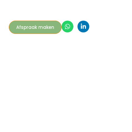
Afspraak maken