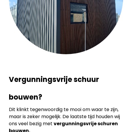
Vergunningsvrije schuur
bouwen?
Dit klinkt tegenwoordig te mooi om waar te zijn,
maar is zeker mogelijk. De laatste tijd houden wij
ons veel bezig met
vergunningsvrije schuren
bouwen.