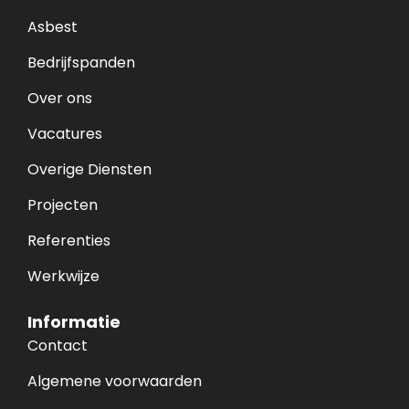
Asbest
Bedrijfspanden
Over ons
Vacatures
Overige Diensten
Projecten
Referenties
Werkwijze
Informatie
Contact
Algemene voorwaarden