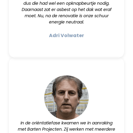
dus die had wel een opknapbeurtje nodig.
Daarnaast zat er asbest op het dak wat eraf
moet. Nu, na de renovatie is onze schuur
energie neutraal.
Adri Volwater
In de oriëntatiefase kwamen we in aanraking
met Barten Projecten. Zij werken met meerdere