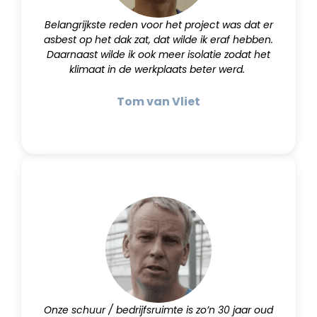
Belangrijkste reden voor het project was dat er
asbest op het dak zat, dat wilde ik eraf hebben.
Daarnaast wilde ik ook meer isolatie zodat het
klimaat in de werkplaats beter werd.
Tom van Vliet
Onze schuur / bedrijfsruimte is zo’n 30 jaar oud