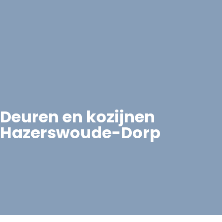
Deuren en kozijnen
Hazerswoude-Dorp