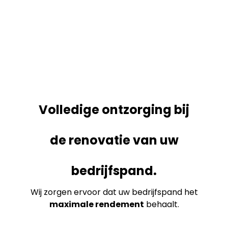
Volledige ontzorging bij
de renovatie van uw
bedrijfspand.
Wij zorgen ervoor dat uw bedrijfspand het
maximale rendement
behaalt.