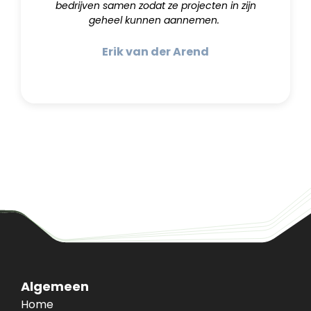
bedrijven samen zodat ze projecten in zijn
geheel kunnen aannemen.
Erik van der Arend
Algemeen
Home