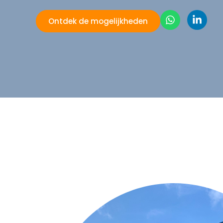
Ontdek de mogelijkheden