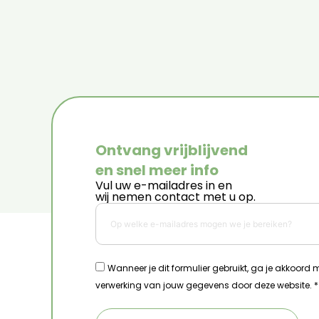
Ontvang vrijblijvend
en snel meer info
Vul uw e-mailadres in en
wij nemen contact met u op.
Wanneer je dit formulier gebruikt, ga je akkoord
verwerking van jouw gegevens door deze website. *